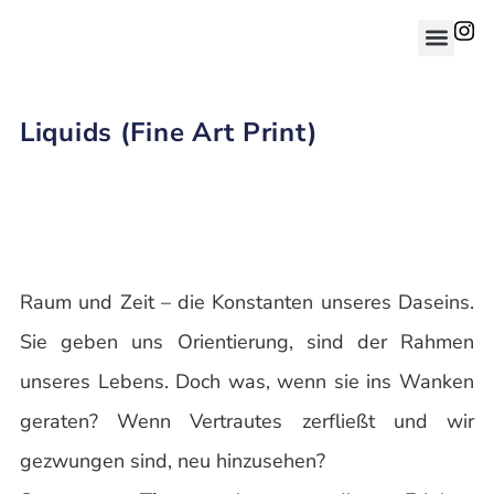
Liquids (Fine Art Print)
Raum und Zeit – die Konstanten unseres Daseins.
Sie geben uns Orientierung, sind der Rahmen
unseres Lebens. Doch was, wenn sie ins Wanken
geraten? Wenn Vertrautes zerfließt und wir
gezwungen sind, neu hinzusehen?