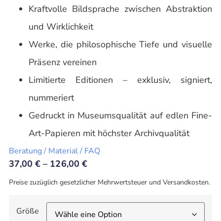
Kraftvolle Bildsprache zwischen Abstraktion
und Wirklichkeit
Werke, die philosophische Tiefe und visuelle
Präsenz vereinen
Limitierte Editionen – exklusiv, signiert,
nummeriert
Gedruckt in Museumsqualität auf edlen Fine-
Art-Papieren mit höchster Archivqualität
Beratung / Material / FAQ
37,00
€
–
126,00
€
Preise zuzüglich gesetzlicher Mehrwertsteuer und Versandkosten.
Größe