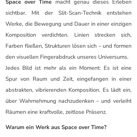
Space over Time
macht genau dieses Erleben
sichtbar. Mit der Slit-Scan-Technik entstehen
Werke, die Bewegung und Dauer in einer einzigen
Komposition verdichten. Linien strecken sich,
Farben fließen, Strukturen lösen sich – und formen
den visuellen Fingerabdruck unseres Universums.
Jedes Bild ist mehr als ein Moment: Es ist eine
Spur von Raum und Zeit, eingefangen in einer
abstrakten, vibrierenden Komposition. Es lädt ein,
über Wahrnehmung nachzudenken – und verleiht
Räumen eine kraftvolle, zeitlose Präsenz.
Warum ein Werk aus Space over Time?