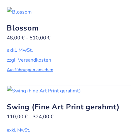
Blossom
48,00
€
–
510,00
€
exkl. MwSt.
zzgl. Versandkosten
Ausführungen ansehen
Swing (Fine Art Print gerahmt)
110,00
€
–
324,00
€
exkl. MwSt.