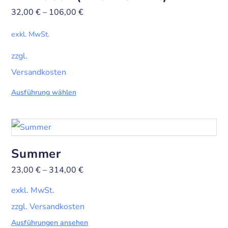
32,00
€
–
106,00
€
exkl. MwSt.
zzgl.
Versandkosten
Ausführung wählen
Summer
23,00
€
–
314,00
€
exkl. MwSt.
zzgl. Versandkosten
Ausführungen ansehen