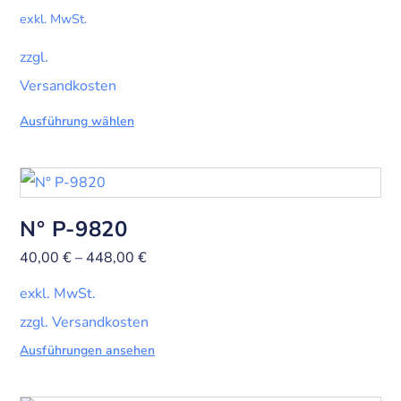
exkl. MwSt.
zzgl.
Versandkosten
Ausführung wählen
N° P-9820
40,00
€
–
448,00
€
exkl. MwSt.
zzgl. Versandkosten
Ausführungen ansehen