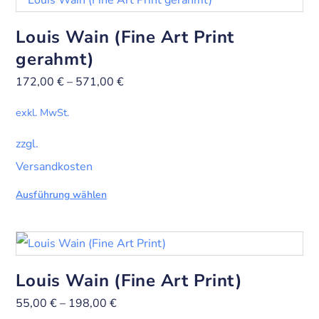
Louis Wain (Fine Art Print
gerahmt)
172,00
€
–
571,00
€
exkl. MwSt.
zzgl.
Versandkosten
Ausführung wählen
Louis Wain (Fine Art Print)
55,00
€
–
198,00
€