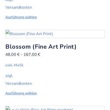
Versandkosten
Ausführung wählen
Blossom (Fine Art Print)
48,00
€
–
167,00
€
exkl. MwSt.
zzgl.
Versandkosten
Ausführung wählen