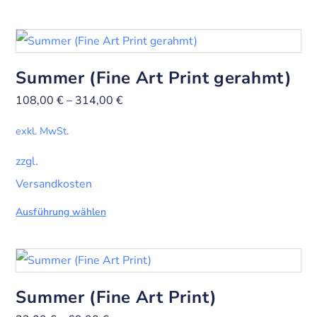
Summer (Fine Art Print gerahmt)
108,00
€
–
314,00
€
exkl. MwSt.
zzgl.
Versandkosten
Ausführung wählen
Summer (Fine Art Print)