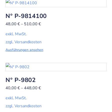
N° P-9814100
48,00
€
–
510,00
€
exkl. MwSt.
zzgl. Versandkosten
Ausführungen ansehen
N° P-9802
40,00
€
–
448,00
€
exkl. MwSt.
zzgl. Versandkosten