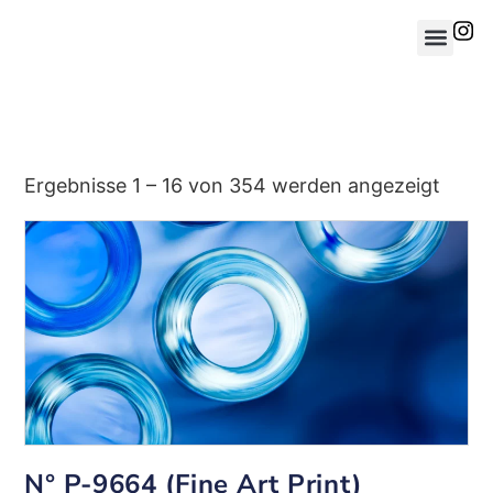
Ergebnisse 1 – 16 von 354 werden angezeigt
N° P-9664 (Fine Art Print)