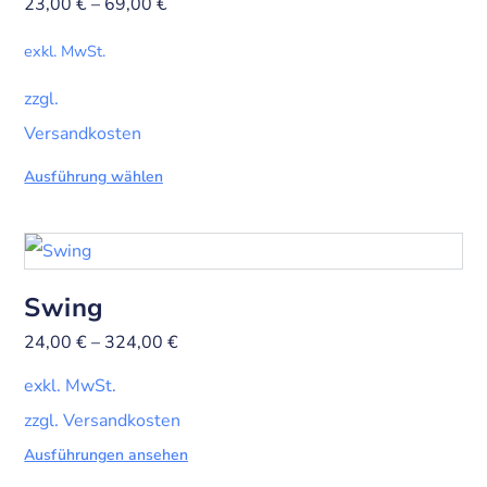
23,00
€
–
69,00
€
exkl. MwSt.
zzgl.
Versandkosten
Ausführung wählen
Swing
24,00
€
–
324,00
€
exkl. MwSt.
zzgl. Versandkosten
Ausführungen ansehen