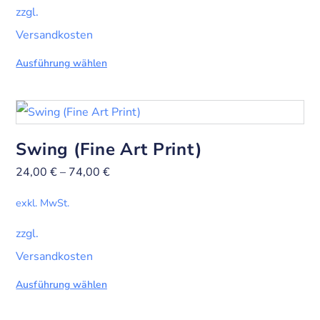
zzgl.
Versandkosten
Ausführung wählen
Swing (Fine Art Print)
24,00
€
–
74,00
€
exkl. MwSt.
zzgl.
Versandkosten
Ausführung wählen