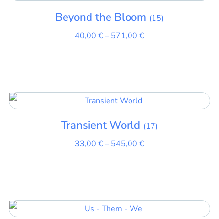
Beyond the Bloom
(15)
40,00
€
–
571,00
€
Transient World
(17)
33,00
€
–
545,00
€