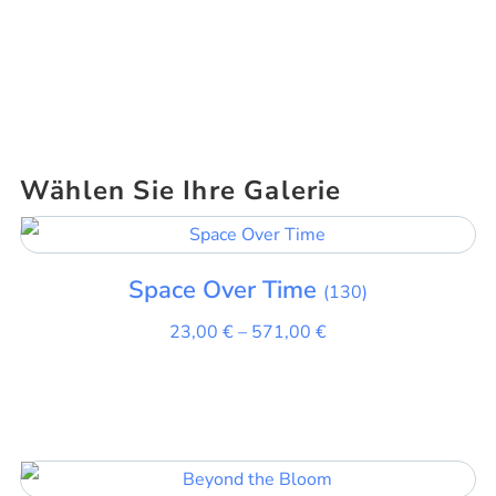
Wählen Sie Ihre Galerie
Space Over Time
(130)
23,00
€
–
571,00
€