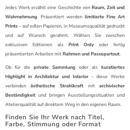
Jedes Werk erzählt eine Geschichte von
Raum, Zeit und
Wahrnehmung
. Präsentiert werden
limitierte Fine Art
Prints
– auf edlen Papieren, in Museumsqualität gedruckt
und auf Wunsch gerahmt. Wählen Sie zwischen
exklusiven Editionen als
Print Only
oder fertig
präsentierten Arbeiten mit
Rahmen und Passepartout
.
Ob für die
private Sammlung
oder als
kuratiertes
Highlight in Architektur und Interior
– diese Werke
verbinden
ästhetische Strahlkraft
mit
archivischer
Beständigkeit
und bringen Ausstellungssituation und
Atelierqualität auf direktem Weg in den eigenen Raum.
Finden Sie Ihr Werk nach Titel,
Farbe, Stimmung oder Format