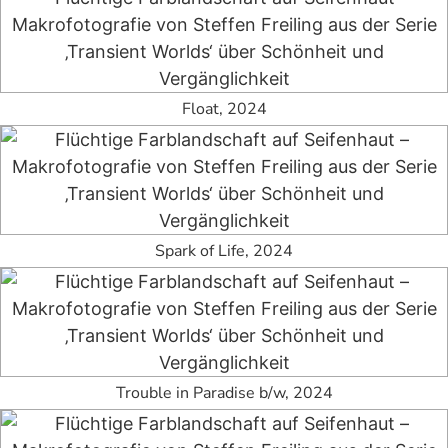
Float, 2024
Spark of Life, 2024
Trouble in Paradise b/w, 2024