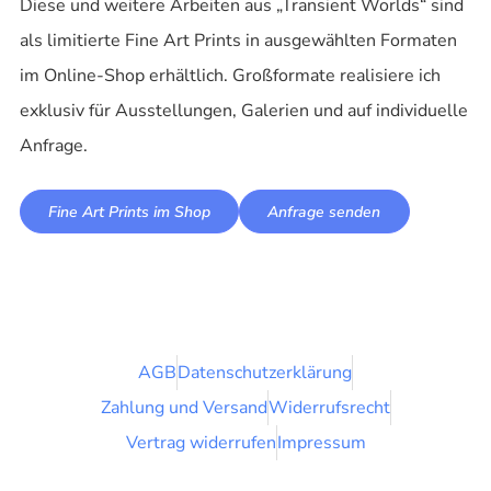
Diese und weitere Arbeiten aus „Transient Worlds“ sind
als limitierte Fine Art Prints in ausgewählten Formaten
im Online-Shop erhältlich. Großformate realisiere ich
exklusiv für Ausstellungen, Galerien und auf individuelle
Anfrage.
Fine Art Prints im Shop
Anfrage senden
AGB
Datenschutzerklärung
Zahlung und Versand
Widerrufsrecht
Vertrag widerrufen
Impressum