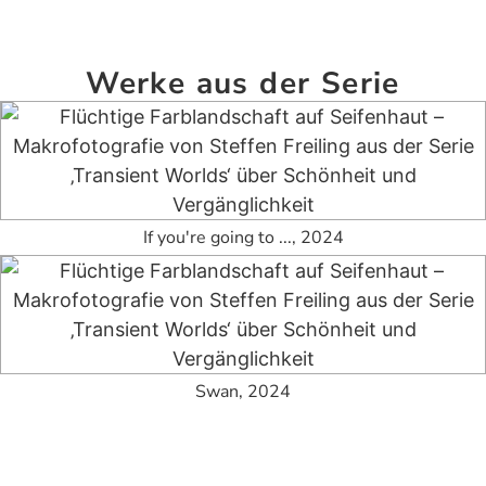
Werke aus der Serie
If you're going to ..., 2024
Swan, 2024