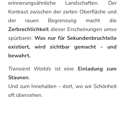
erinnerungsähnliche Landschaften. Der
Kontrast zwischen der zarten Oberfläche und
der rauen Begrenzung macht die
Zerbrechlichkeit
dieser Erscheinungen umso
spürbarer.
Was nur für Sekundenbruchteile
existiert, wird sichtbar gemacht – und
bewahrt.
Transient Worlds
ist eine
Einladung zum
Staunen
.
Und zum Innehalten – dort, wo wir Schönheit
oft übersehen.