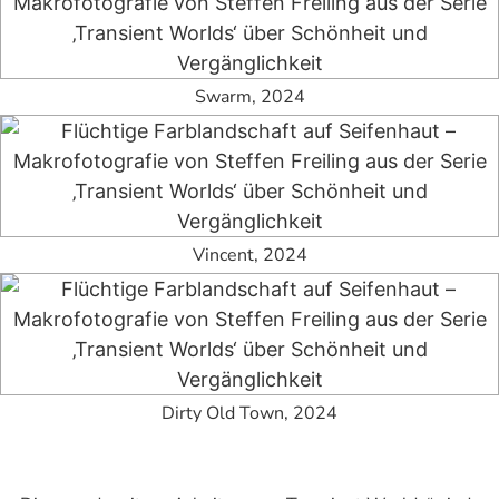
Swarm, 2024
Vincent, 2024
Dirty Old Town, 2024