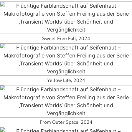
Sweet Free Fall, 2024
Yellow Life, 2024
From Outer Space, 2024