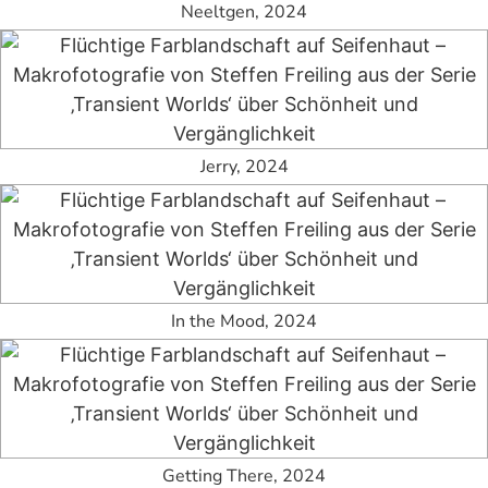
Neeltgen, 2024
Jerry, 2024
In the Mood, 2024
Getting There, 2024