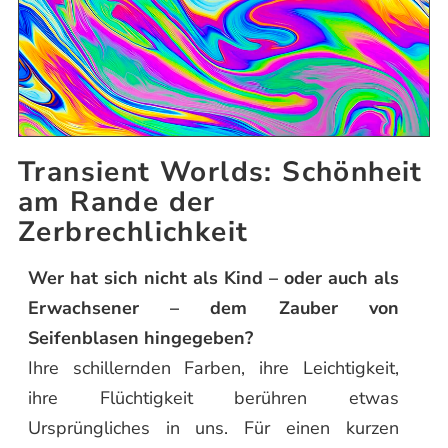
Transient Worlds: Schönheit
am Rande der
Zerbrechlichkeit
Wer hat sich nicht als Kind – oder auch als
Erwachsener – dem Zauber von
Seifenblasen hingegeben?
Ihre schillernden Farben, ihre Leichtigkeit,
ihre Flüchtigkeit berühren etwas
Ursprüngliches in uns. Für einen kurzen