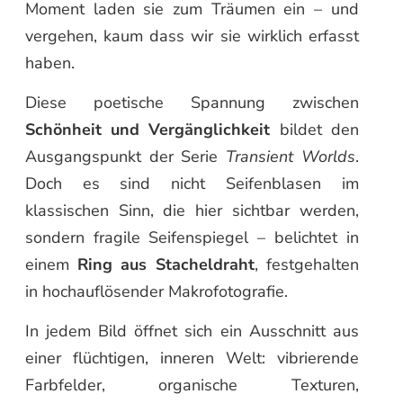
Moment laden sie zum Träumen ein – und
vergehen, kaum dass wir sie wirklich erfasst
haben.
Diese poetische Spannung zwischen
Schönheit und Vergänglichkeit
bildet den
Ausgangspunkt der Serie
Transient Worlds
.
Doch es sind nicht Seifenblasen im
klassischen Sinn, die hier sichtbar werden,
sondern fragile Seifenspiegel – belichtet in
einem
Ring aus Stacheldraht
, festgehalten
in hochauflösender Makrofotografie.
In jedem Bild öffnet sich ein Ausschnitt aus
einer flüchtigen, inneren Welt: vibrierende
Farbfelder, organische Texturen,