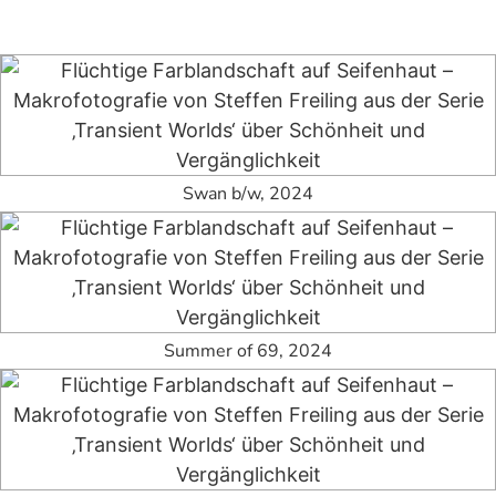
Swan b/w, 2024
Summer of 69, 2024