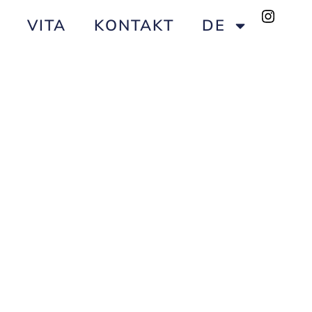
VITA
KONTAKT
DE