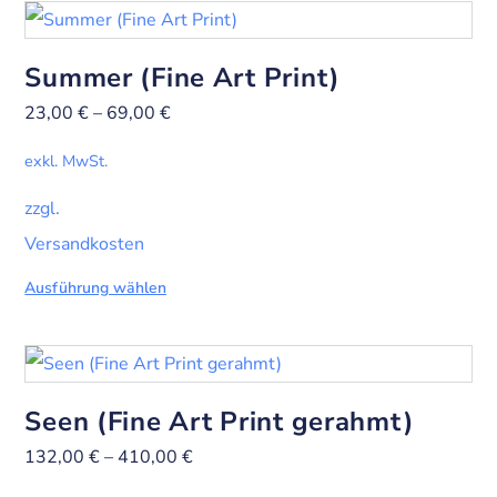
Summer (Fine Art Print)
23,00
€
–
69,00
€
exkl. MwSt.
zzgl.
Versandkosten
Ausführung wählen
Seen (Fine Art Print gerahmt)
132,00
€
–
410,00
€