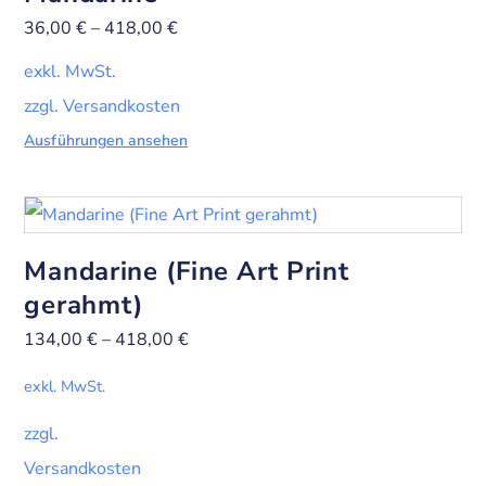
36,00
€
–
418,00
€
exkl. MwSt.
zzgl. Versandkosten
Ausführungen ansehen
Mandarine (Fine Art Print
gerahmt)
134,00
€
–
418,00
€
exkl. MwSt.
zzgl.
Versandkosten