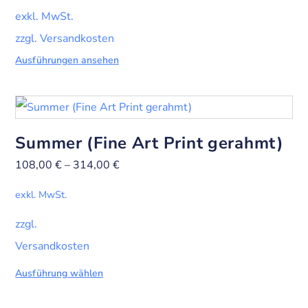
exkl. MwSt.
zzgl. Versandkosten
Ausführungen ansehen
Summer (Fine Art Print gerahmt)
108,00
€
–
314,00
€
exkl. MwSt.
zzgl.
Versandkosten
Ausführung wählen