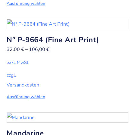
Ausführung wählen
N° P-9664 (Fine Art Print)
32,00
€
–
106,00
€
exkl. MwSt.
zzgl.
Versandkosten
Ausführung wählen
Mandarine