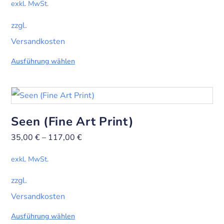
exkl. MwSt.
zzgl.
Versandkosten
Ausführung wählen
Seen (Fine Art Print)
35,00
€
–
117,00
€
exkl. MwSt.
zzgl.
Versandkosten
Ausführung wählen