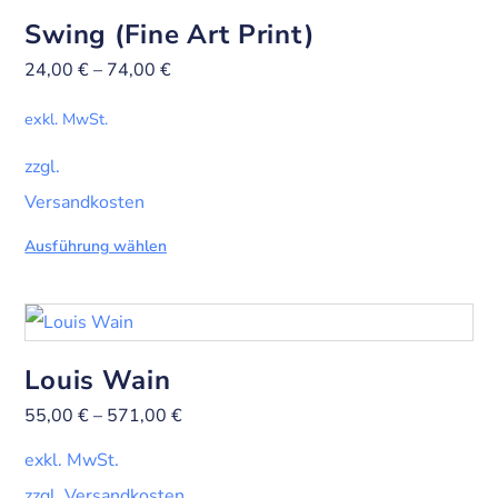
Swing (Fine Art Print)
24,00
€
–
74,00
€
exkl. MwSt.
zzgl.
Versandkosten
Ausführung wählen
Louis Wain
55,00
€
–
571,00
€
exkl. MwSt.
zzgl. Versandkosten