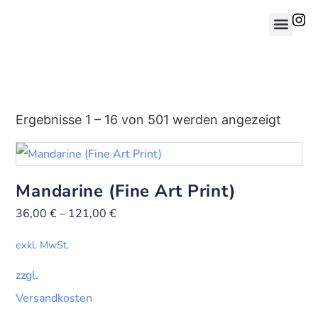
Ergebnisse 1 – 16 von 501 werden angezeigt
Mandarine (Fine Art Print)
36,00
€
–
121,00
€
exkl. MwSt.
zzgl.
Versandkosten