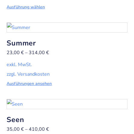
Ausführung wählen
Summer
23,00
€
–
314,00
€
exkl. MwSt.
zzgl. Versandkosten
Ausführungen ansehen
Seen
35,00
€
–
410,00
€