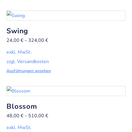
Swing
24,00
€
–
324,00
€
exkl. MwSt.
zzgl. Versandkosten
Ausführungen ansehen
Blossom
48,00
€
–
510,00
€
exkl. MwSt.