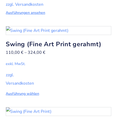
zzgl. Versandkosten
Ausführungen ansehen
Swing (Fine Art Print gerahmt)
110,00
€
–
324,00
€
exkl. MwSt.
zzgl.
Versandkosten
Ausführung wählen