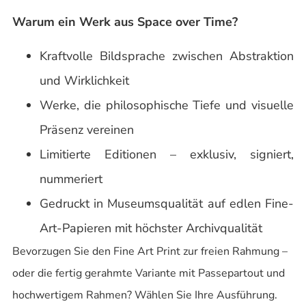
Warum ein Werk aus Space over Time?
Kraftvolle Bildsprache zwischen Abstraktion
und Wirklichkeit
Werke, die philosophische Tiefe und visuelle
Präsenz vereinen
Limitierte Editionen – exklusiv, signiert,
nummeriert
Gedruckt in Museumsqualität auf edlen Fine-
Art-Papieren mit höchster Archivqualität
Bevorzugen Sie den Fine Art Print zur freien Rahmung –
oder die fertig gerahmte Variante mit Passepartout und
hochwertigem Rahmen? Wählen Sie Ihre Ausführung.