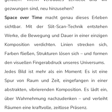
gezwungen sind, neu hinzusehen?
Space over Time
macht genau dieses Erleben
sichtbar. Mit der Slit-Scan-Technik entstehen
Werke, die Bewegung und Dauer in einer einzigen
Komposition verdichten. Linien strecken sich,
Farben fließen, Strukturen lösen sich – und formen
den visuellen Fingerabdruck unseres Universums.
Jedes Bild ist mehr als ein Moment: Es ist eine
Spur von Raum und Zeit, eingefangen in einer
abstrakten, vibrierenden Komposition. Es lädt ein,
über Wahrnehmung nachzudenken – und verleiht
Räumen eine kraftvolle, zeitlose Präsenz.