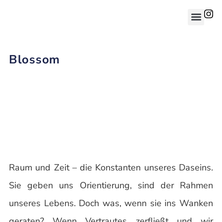
Blossom
Raum und Zeit – die Konstanten unseres Daseins.
Sie geben uns Orientierung, sind der Rahmen
unseres Lebens. Doch was, wenn sie ins Wanken
geraten? Wenn Vertrautes zerfließt und wir