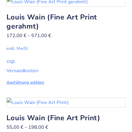
Louis Wain (Fine Art Print
gerahmt)
172,00
€
–
571,00
€
exkl. MwSt.
zzgl.
Versandkosten
Ausführung wählen
Louis Wain (Fine Art Print)
55,00
€
–
198,00
€