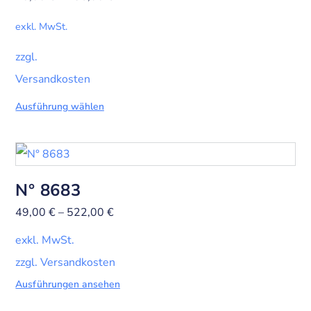
exkl. MwSt.
zzgl.
Versandkosten
Ausführung wählen
N° 8683
49,00
€
–
522,00
€
exkl. MwSt.
zzgl. Versandkosten
Ausführungen ansehen