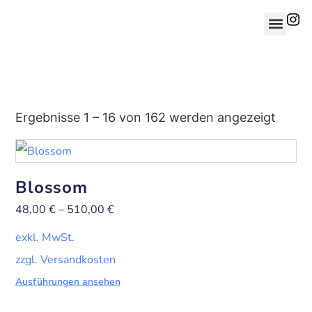
Ergebnisse 1 – 16 von 162 werden angezeigt
Blossom
48,00
€
–
510,00
€
exkl. MwSt.
zzgl. Versandkosten
Ausführungen ansehen