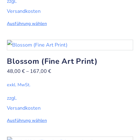
zzgl.
Versandkosten
Ausführung wählen
Blossom (Fine Art Print)
48,00
€
–
167,00
€
exkl. MwSt.
zzgl.
Versandkosten
Ausführung wählen