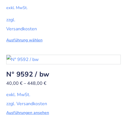
exkl. MwSt.
zzgl.
Versandkosten
Ausführung wählen
N° 9592 / bw
40,00
€
–
448,00
€
exkl. MwSt.
zzgl. Versandkosten
Ausführungen ansehen