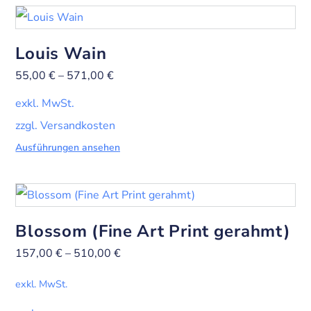
Louis Wain
55,00
€
–
571,00
€
exkl. MwSt.
zzgl. Versandkosten
Ausführungen ansehen
Blossom (Fine Art Print gerahmt)
157,00
€
–
510,00
€
exkl. MwSt.