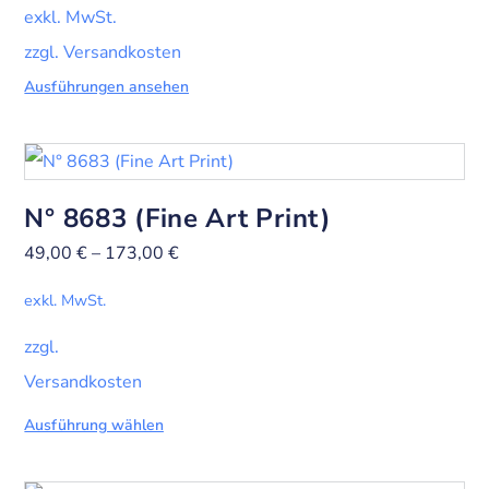
exkl. MwSt.
zzgl. Versandkosten
Ausführungen ansehen
N° 8683 (Fine Art Print)
49,00
€
–
173,00
€
exkl. MwSt.
zzgl.
Versandkosten
Ausführung wählen