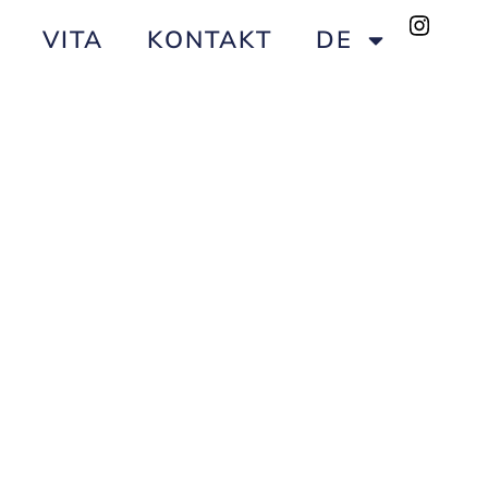
VITA
KONTAKT
DE