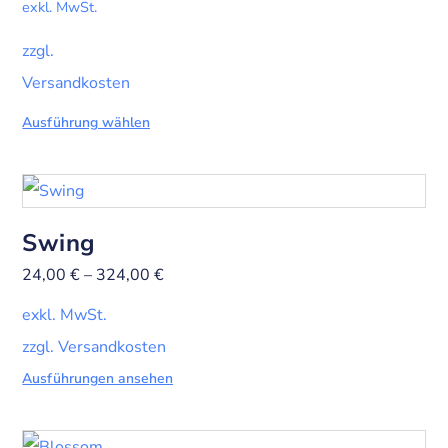
exkl. MwSt.
zzgl.
Versandkosten
Ausführung wählen
Swing
24,00
€
–
324,00
€
exkl. MwSt.
zzgl. Versandkosten
Ausführungen ansehen