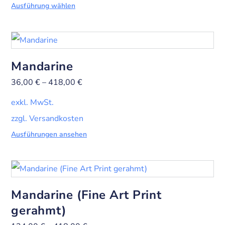
Ausführung wählen
Mandarine
36,00
€
–
418,00
€
exkl. MwSt.
zzgl. Versandkosten
Ausführungen ansehen
Mandarine (Fine Art Print
gerahmt)