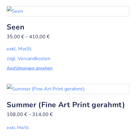
Seen
35,00
€
–
410,00
€
exkl. MwSt.
zzgl. Versandkosten
Ausführungen ansehen
Summer (Fine Art Print gerahmt)
108,00
€
–
314,00
€
exkl. MwSt.