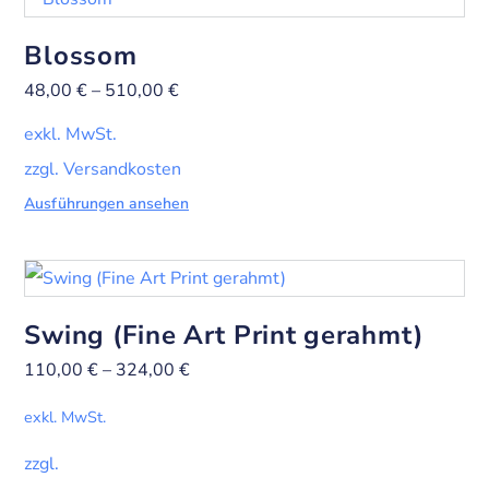
Blossom
48,00
€
–
510,00
€
exkl. MwSt.
zzgl. Versandkosten
Ausführungen ansehen
Swing (Fine Art Print gerahmt)
110,00
€
–
324,00
€
exkl. MwSt.
zzgl.