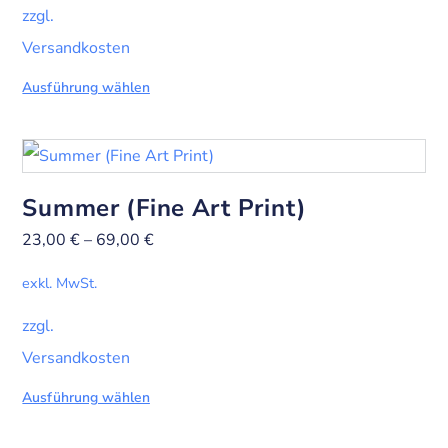
zzgl.
Versandkosten
Ausführung wählen
Summer (Fine Art Print)
23,00
€
–
69,00
€
exkl. MwSt.
zzgl.
Versandkosten
Ausführung wählen