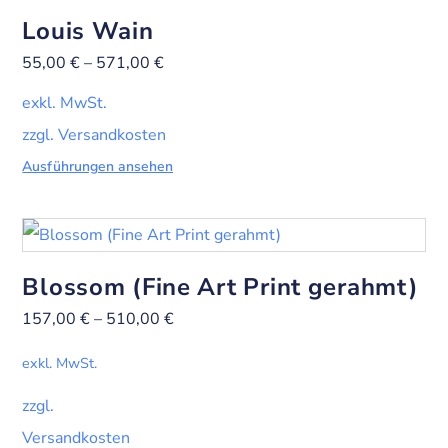
Louis Wain
55,00
€
–
571,00
€
exkl. MwSt.
zzgl. Versandkosten
Ausführungen ansehen
Blossom (Fine Art Print gerahmt)
157,00
€
–
510,00
€
exkl. MwSt.
zzgl.
Versandkosten