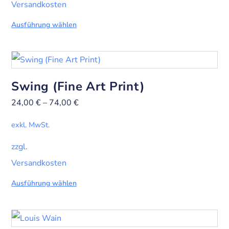
Versandkosten
Ausführung wählen
Swing (Fine Art Print)
24,00
€
–
74,00
€
exkl. MwSt.
zzgl.
Versandkosten
Ausführung wählen