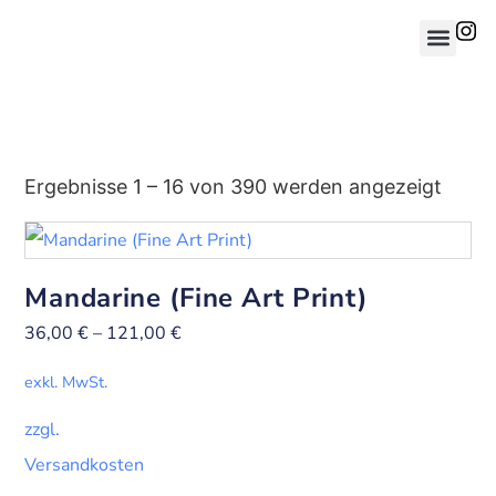
Ergebnisse 1 – 16 von 390 werden angezeigt
Mandarine (Fine Art Print)
36,00
€
–
121,00
€
exkl. MwSt.
zzgl.
Versandkosten