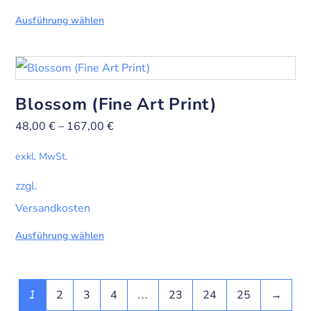
Ausführung wählen
Blossom (Fine Art Print)
48,00
€
–
167,00
€
exkl. MwSt.
zzgl.
Versandkosten
Ausführung wählen
2
3
4
23
24
25
→
1
…