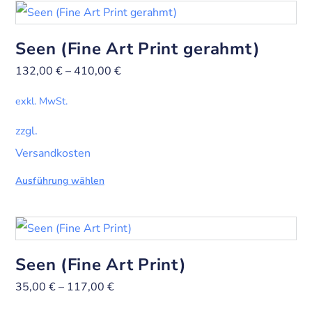
Seen (Fine Art Print gerahmt)
132,00
€
–
410,00
€
exkl. MwSt.
zzgl.
Versandkosten
Ausführung wählen
Seen (Fine Art Print)
35,00
€
–
117,00
€