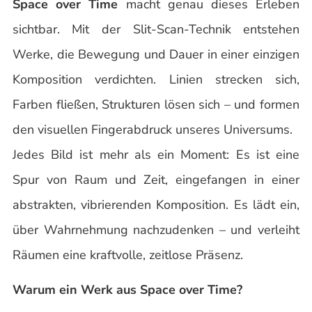
Space over Time
macht genau dieses Erleben
sichtbar. Mit der Slit-Scan-Technik entstehen
Werke, die Bewegung und Dauer in einer einzigen
Komposition verdichten. Linien strecken sich,
Farben fließen, Strukturen lösen sich – und formen
den visuellen Fingerabdruck unseres Universums.
Jedes Bild ist mehr als ein Moment: Es ist eine
Spur von Raum und Zeit, eingefangen in einer
abstrakten, vibrierenden Komposition. Es lädt ein,
über Wahrnehmung nachzudenken – und verleiht
Räumen eine kraftvolle, zeitlose Präsenz.
Warum ein Werk aus Space over Time?