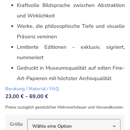
Kraftvolle Bildsprache zwischen Abstraktion
und Wirklichkeit
Werke, die philosophische Tiefe und visuelle
Präsenz vereinen
Limitierte Editionen – exklusiv, signiert,
nummeriert
Gedruckt in Museumsqualität auf edlen Fine-
Art-Papieren mit höchster Archivqualität
Beratung / Material / FAQ
23,00
€
–
69,00
€
Preise zuzüglich gesetzlicher Mehrwertsteuer und Versandkosten.
Größe