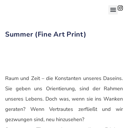
Summer (Fine Art Print)
Raum und Zeit – die Konstanten unseres Daseins.
Sie geben uns Orientierung, sind der Rahmen
unseres Lebens. Doch was, wenn sie ins Wanken
geraten? Wenn Vertrautes zerfließt und wir
gezwungen sind, neu hinzusehen?