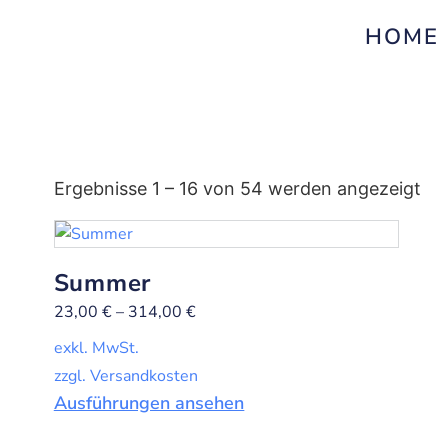
HOME
Ergebnisse 1 – 16 von 54 werden angezeigt
Summer
23,00
€
–
314,00
€
exkl. MwSt.
zzgl. Versandkosten
Ausführungen ansehen