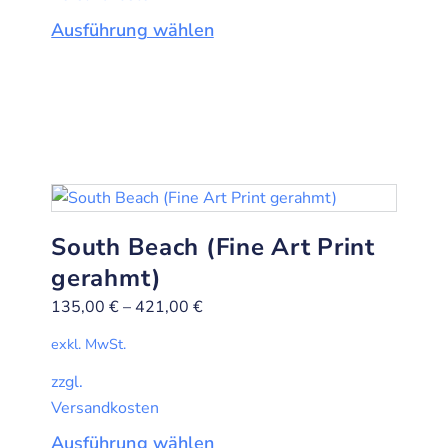
Ausführung wählen
South Beach (Fine Art Print
gerahmt)
135,00
€
–
421,00
€
exkl. MwSt.
zzgl.
Versandkosten
Ausführung wählen