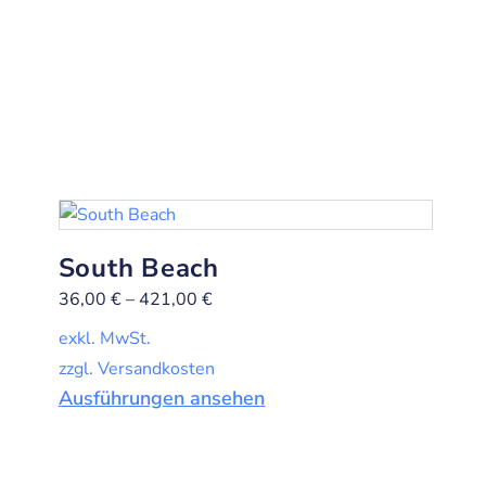
South Beach
36,00
€
–
421,00
€
exkl. MwSt.
zzgl. Versandkosten
Ausführungen ansehen