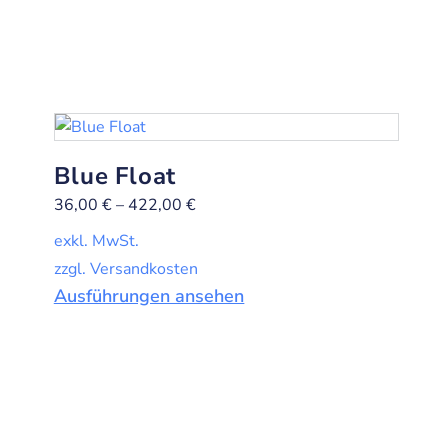
Blue Float
36,00
€
–
422,00
€
exkl. MwSt.
zzgl. Versandkosten
Ausführungen ansehen