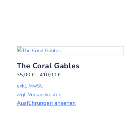
The Coral Gables
35,00
€
–
410,00
€
exkl. MwSt.
zzgl. Versandkosten
Ausführungen ansehen