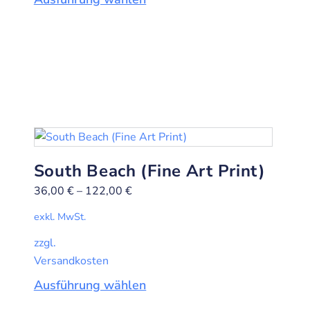
South Beach (Fine Art Print)
36,00
€
–
122,00
€
exkl. MwSt.
zzgl.
Versandkosten
Ausführung wählen