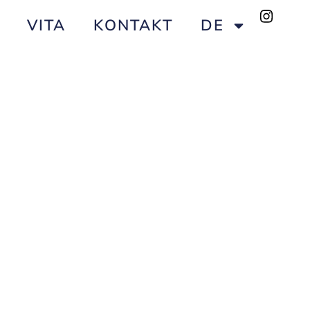
VITA
KONTAKT
DE