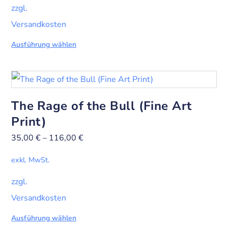
zzgl.
Versandkosten
Ausführung wählen
The Rage of the Bull (Fine Art
Print)
35,00
€
–
116,00
€
exkl. MwSt.
zzgl.
Versandkosten
Ausführung wählen