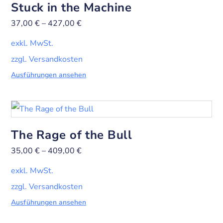
Stuck in the Machine
37,00
€
–
427,00
€
exkl. MwSt.
zzgl. Versandkosten
Ausführungen ansehen
The Rage of the Bull
35,00
€
–
409,00
€
exkl. MwSt.
zzgl. Versandkosten
Ausführungen ansehen