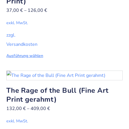
Print)
37,00
€
–
126,00
€
exkl. MwSt.
zzgl.
Versandkosten
Ausführung wählen
The Rage of the Bull (Fine Art
Print gerahmt)
132,00
€
–
409,00
€
exkl. MwSt.