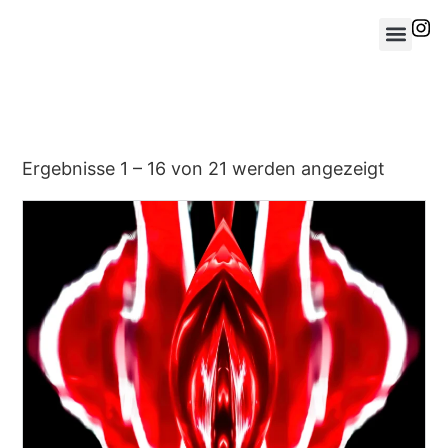
Ergebnisse 1 – 16 von 21 werden angezeigt