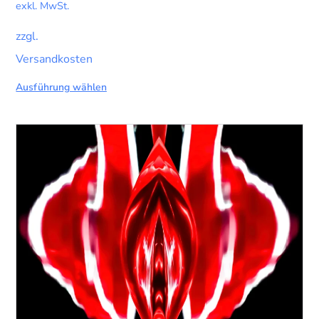
exkl. MwSt.
zzgl.
Versandkosten
Ausführung wählen