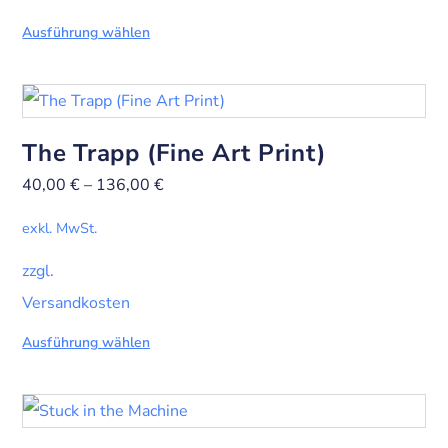
Ausführung wählen
The Trapp (Fine Art Print)
40,00
€
–
136,00
€
exkl. MwSt.
zzgl.
Versandkosten
Ausführung wählen