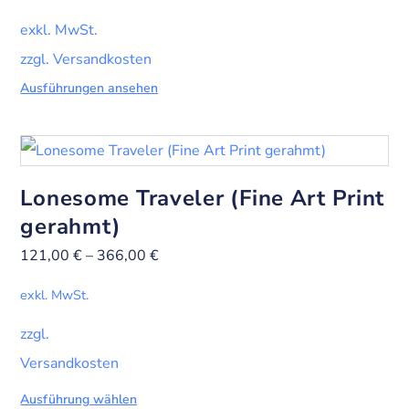
exkl. MwSt.
zzgl. Versandkosten
Ausführungen ansehen
Lonesome Traveler (Fine Art Print
gerahmt)
121,00
€
–
366,00
€
exkl. MwSt.
zzgl.
Versandkosten
Ausführung wählen