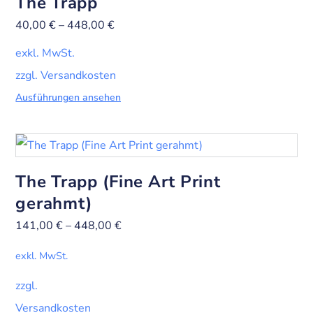
The Trapp
40,00
€
–
448,00
€
exkl. MwSt.
zzgl. Versandkosten
Ausführungen ansehen
The Trapp (Fine Art Print
gerahmt)
141,00
€
–
448,00
€
exkl. MwSt.
zzgl.
Versandkosten