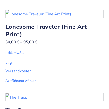
Lonesome Traveler (Fine Art
Print)
30,00
€
–
95,00
€
exkl. MwSt.
zzgl.
Versandkosten
Ausführung wählen