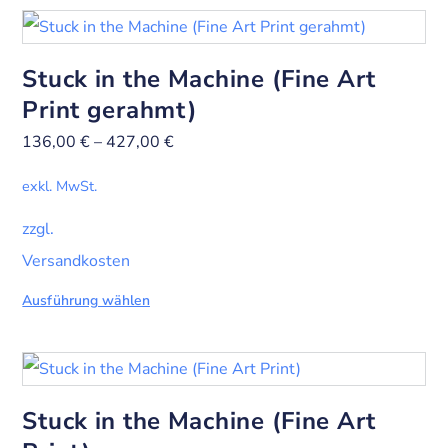
Stuck in the Machine (Fine Art
Print gerahmt)
136,00
€
–
427,00
€
exkl. MwSt.
zzgl.
Versandkosten
Ausführung wählen
Stuck in the Machine (Fine Art