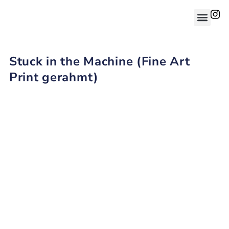
Stuck in the Machine (Fine Art
Print gerahmt)