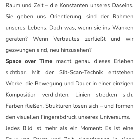
Raum und Zeit – die Konstanten unseres Daseins.
Sie geben uns Orientierung, sind der Rahmen
unseres Lebens. Doch was, wenn sie ins Wanken
geraten? Wenn Vertrautes zerfließt und wir
gezwungen sind, neu hinzusehen?
Space over Time
macht genau dieses Erleben
sichtbar. Mit der Slit-Scan-Technik entstehen
Werke, die Bewegung und Dauer in einer einzigen
Komposition verdichten. Linien strecken sich,
Farben fließen, Strukturen lösen sich – und formen
den visuellen Fingerabdruck unseres Universums.
Jedes Bild ist mehr als ein Moment: Es ist eine