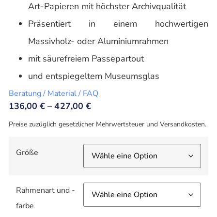
Art-Papieren mit höchster Archivqualität
Präsentiert in einem hochwertigen
Massivholz- oder Aluminiumrahmen
mit säurefreiem Passepartout
und entspiegeltem Museumsglas
Beratung / Material / FAQ
136,00
€
–
427,00
€
Preise zuzüglich gesetzlicher Mehrwertsteuer und Versandkosten.
Größe
Rahmenart und -
farbe