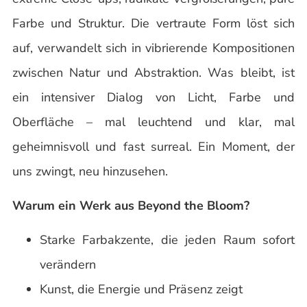
Farbe und Struktur. Die vertraute Form löst sich
auf, verwandelt sich in vibrierende Kompositionen
zwischen Natur und Abstraktion. Was bleibt, ist
ein intensiver Dialog von Licht, Farbe und
Oberfläche – mal leuchtend und klar, mal
geheimnisvoll und fast surreal. Ein Moment, der
uns zwingt, neu hinzusehen.
Warum ein Werk aus Beyond the Bloom?
Starke Farbakzente, die jeden Raum sofort
verändern
Kunst, die Energie und Präsenz zeigt