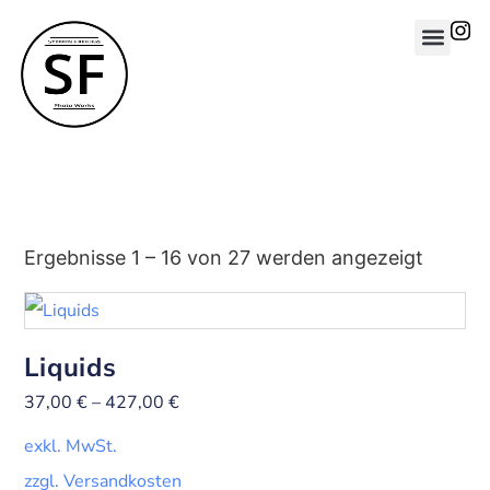
Ergebnisse 1 – 16 von 27 werden angezeigt
Liquids
37,00
€
–
427,00
€
exkl. MwSt.
zzgl. Versandkosten