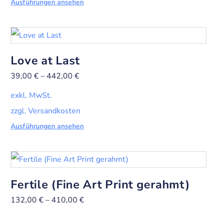
Ausführungen ansehen
Love at Last
39,00
€
–
442,00
€
exkl. MwSt.
zzgl. Versandkosten
Ausführungen ansehen
Fertile (Fine Art Print gerahmt)
132,00
€
–
410,00
€