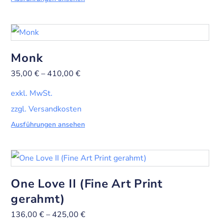
Monk
35,00
€
–
410,00
€
exkl. MwSt.
zzgl. Versandkosten
Ausführungen ansehen
One Love II (Fine Art Print
gerahmt)
136,00
€
–
425,00
€