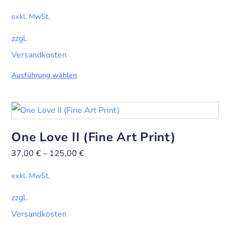
exkl. MwSt.
zzgl.
Versandkosten
Ausführung wählen
One Love II (Fine Art Print)
37,00
€
–
125,00
€
exkl. MwSt.
zzgl.
Versandkosten