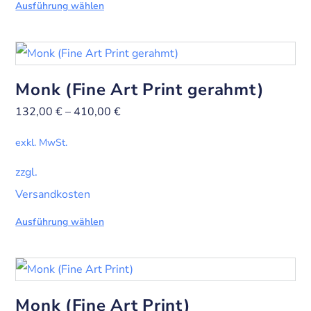
Ausführung wählen
Monk (Fine Art Print gerahmt)
132,00
€
–
410,00
€
exkl. MwSt.
zzgl.
Versandkosten
Ausführung wählen
Monk (Fine Art Print)