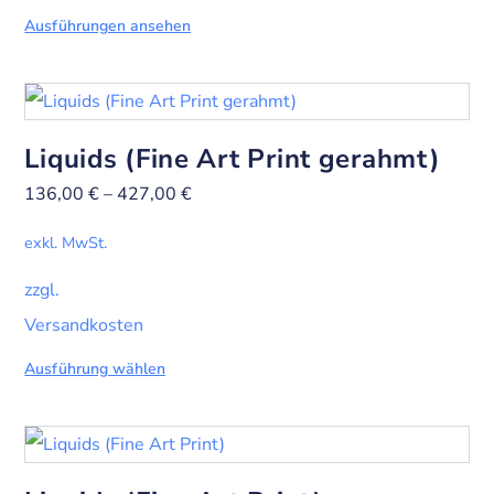
Ausführungen ansehen
Liquids (Fine Art Print gerahmt)
136,00
€
–
427,00
€
exkl. MwSt.
zzgl.
Versandkosten
Ausführung wählen