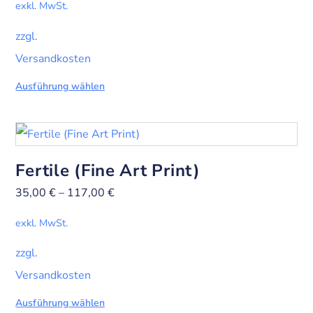
exkl. MwSt.
zzgl.
Versandkosten
Ausführung wählen
Fertile (Fine Art Print)
35,00
€
–
117,00
€
exkl. MwSt.
zzgl.
Versandkosten
Ausführung wählen