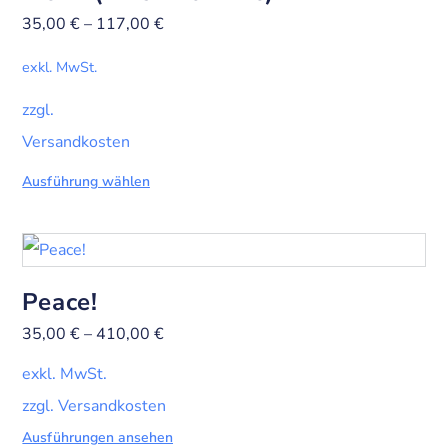
35,00
€
–
117,00
€
exkl. MwSt.
zzgl.
Versandkosten
Ausführung wählen
Peace!
35,00
€
–
410,00
€
exkl. MwSt.
zzgl. Versandkosten
Ausführungen ansehen