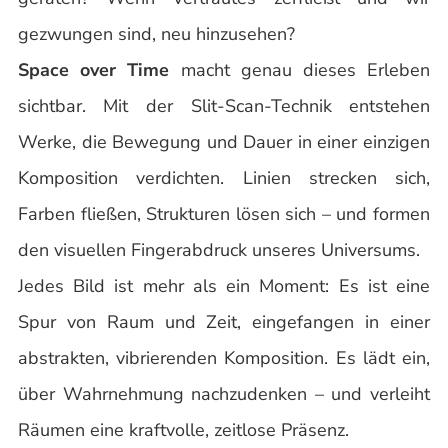
gezwungen sind, neu hinzusehen?
Space over Time
macht genau dieses Erleben
sichtbar. Mit der Slit-Scan-Technik entstehen
Werke, die Bewegung und Dauer in einer einzigen
Komposition verdichten. Linien strecken sich,
Farben fließen, Strukturen lösen sich – und formen
den visuellen Fingerabdruck unseres Universums.
Jedes Bild ist mehr als ein Moment: Es ist eine
Spur von Raum und Zeit, eingefangen in einer
abstrakten, vibrierenden Komposition. Es lädt ein,
über Wahrnehmung nachzudenken – und verleiht
Räumen eine kraftvolle, zeitlose Präsenz.