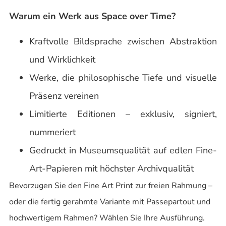
Warum ein Werk aus Space over Time?
Kraftvolle Bildsprache zwischen Abstraktion
und Wirklichkeit
Werke, die philosophische Tiefe und visuelle
Präsenz vereinen
Limitierte Editionen – exklusiv, signiert,
nummeriert
Gedruckt in Museumsqualität auf edlen Fine-
Art-Papieren mit höchster Archivqualität
Bevorzugen Sie den Fine Art Print zur freien Rahmung –
oder die fertig gerahmte Variante mit Passepartout und
hochwertigem Rahmen? Wählen Sie Ihre Ausführung.