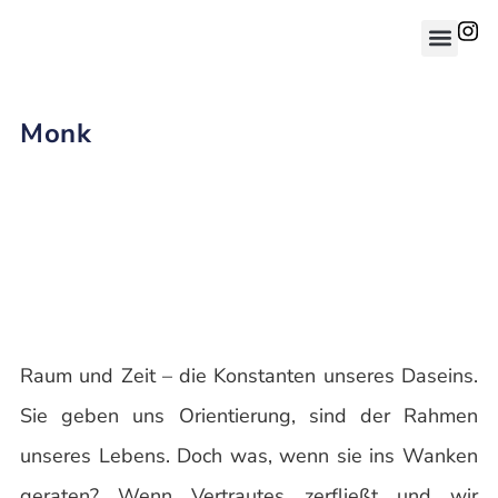
Monk
Raum und Zeit – die Konstanten unseres Daseins.
Sie geben uns Orientierung, sind der Rahmen
unseres Lebens. Doch was, wenn sie ins Wanken
geraten? Wenn Vertrautes zerfließt und wir