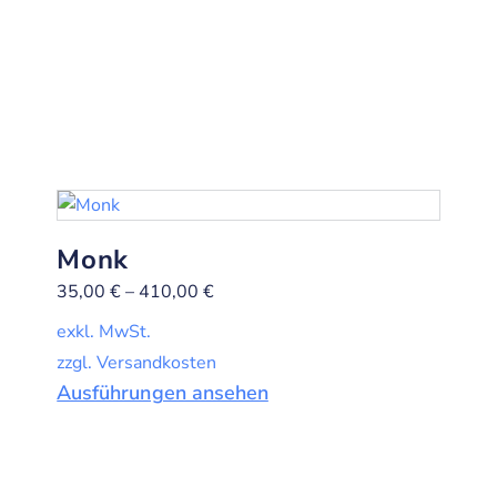
Monk
35,00
€
–
410,00
€
exkl. MwSt.
zzgl. Versandkosten
Ausführungen ansehen