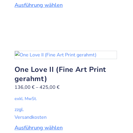
Ausführung wählen
One Love II (Fine Art Print
gerahmt)
136,00
€
–
425,00
€
exkl. MwSt.
zzgl.
Versandkosten
Ausführung wählen