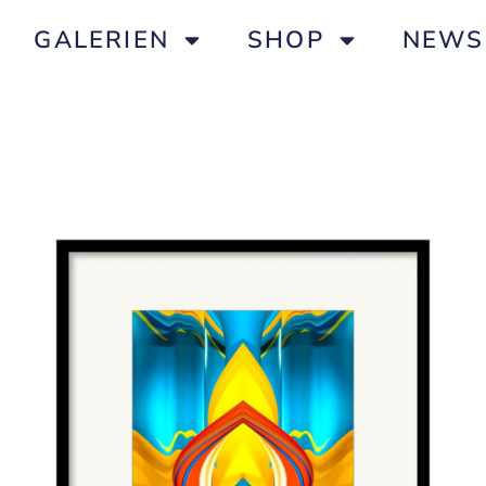
GALERIEN
SHOP
NEWS