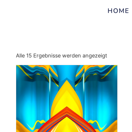
HOME
Alle 15 Ergebnisse werden angezeigt