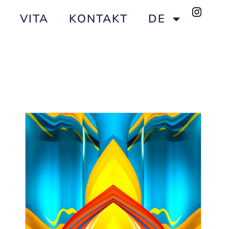
VITA
KONTAKT
DE