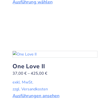
Ausführung wählen
One Love II
37,00
€
–
425,00
€
exkl. MwSt.
zzgl. Versandkosten
Ausführungen ansehen