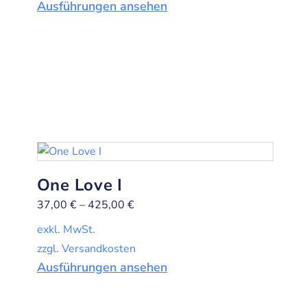
Ausführungen ansehen
One Love I
37,00
€
–
425,00
€
exkl. MwSt.
zzgl. Versandkosten
Ausführungen ansehen