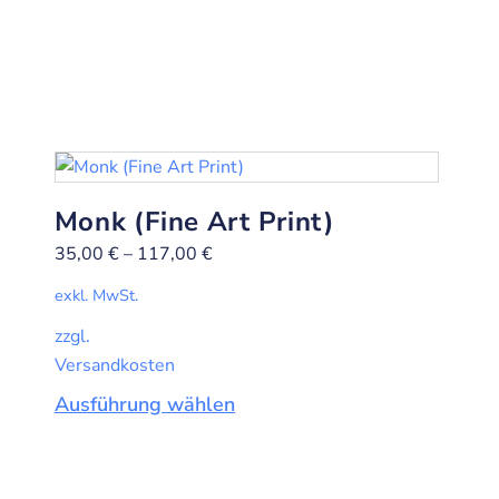
Monk (Fine Art Print)
35,00
€
–
117,00
€
exkl. MwSt.
zzgl.
Versandkosten
Ausführung wählen