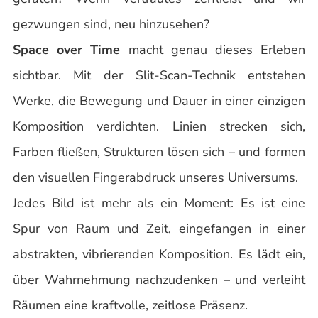
gezwungen sind, neu hinzusehen?
Space over Time
macht genau dieses Erleben
sichtbar. Mit der Slit-Scan-Technik entstehen
Werke, die Bewegung und Dauer in einer einzigen
Komposition verdichten. Linien strecken sich,
Farben fließen, Strukturen lösen sich – und formen
den visuellen Fingerabdruck unseres Universums.
Jedes Bild ist mehr als ein Moment: Es ist eine
Spur von Raum und Zeit, eingefangen in einer
abstrakten, vibrierenden Komposition. Es lädt ein,
über Wahrnehmung nachzudenken – und verleiht
Räumen eine kraftvolle, zeitlose Präsenz.