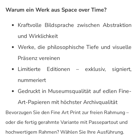
Warum ein Werk aus Space over Time?
Kraftvolle Bildsprache zwischen Abstraktion
und Wirklichkeit
Werke, die philosophische Tiefe und visuelle
Präsenz vereinen
Limitierte Editionen – exklusiv, signiert,
nummeriert
Gedruckt in Museumsqualität auf edlen Fine-
Art-Papieren mit höchster Archivqualität
Bevorzugen Sie den Fine Art Print zur freien Rahmung –
oder die fertig gerahmte Variante mit Passepartout und
hochwertigem Rahmen? Wählen Sie Ihre Ausführung.