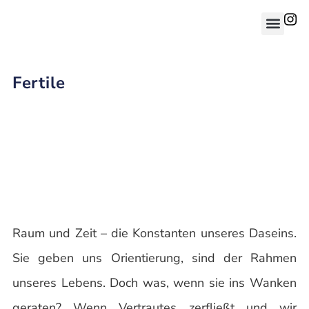
Fertile
Raum und Zeit – die Konstanten unseres Daseins.
Sie geben uns Orientierung, sind der Rahmen
unseres Lebens. Doch was, wenn sie ins Wanken
geraten? Wenn Vertrautes zerfließt und wir