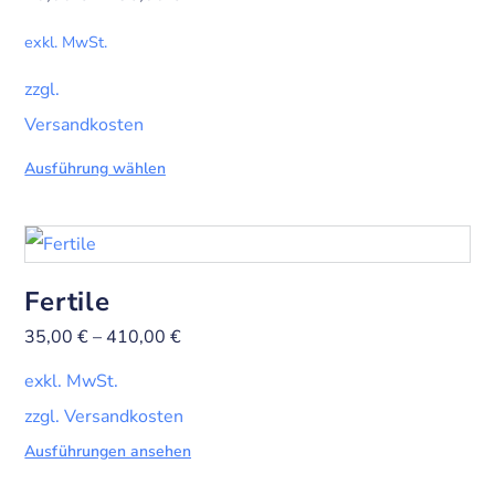
exkl. MwSt.
zzgl.
Versandkosten
Ausführung wählen
Fertile
35,00
€
–
410,00
€
exkl. MwSt.
zzgl. Versandkosten
Ausführungen ansehen