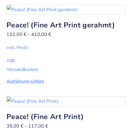
Peace! (Fine Art Print gerahmt)
132,00
€
–
410,00
€
exkl. MwSt.
zzgl.
Versandkosten
Ausführung wählen
Peace! (Fine Art Print)
35,00
€
–
117,00
€