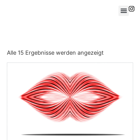
Alle 15 Ergebnisse werden angezeigt