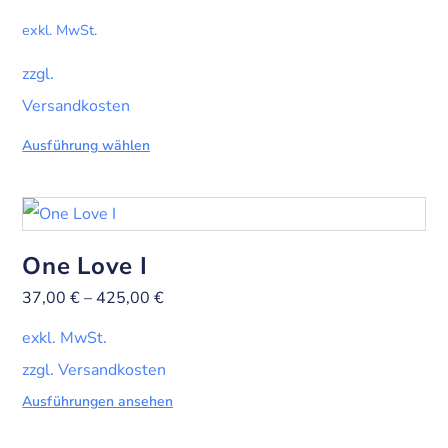
exkl. MwSt.
zzgl.
Versandkosten
Ausführung wählen
One Love I
37,00
€
–
425,00
€
exkl. MwSt.
zzgl. Versandkosten
Ausführungen ansehen