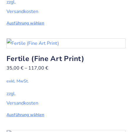
zzgl.
Versandkosten
Ausführung wählen
Fertile (Fine Art Print)
35,00
€
–
117,00
€
exkl. MwSt.
zzgl.
Versandkosten
Ausführung wählen