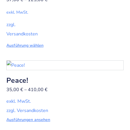
exkl. MwSt.
zzgl.
Versandkosten
Ausführung wählen
Peace!
35,00
€
–
410,00
€
exkl. MwSt.
zzgl. Versandkosten
Ausführungen ansehen