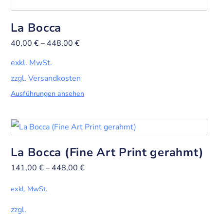
La Bocca
40,00
€
–
448,00
€
exkl. MwSt.
zzgl. Versandkosten
Ausführungen ansehen
La Bocca (Fine Art Print gerahmt)
141,00
€
–
448,00
€
exkl. MwSt.
zzgl.