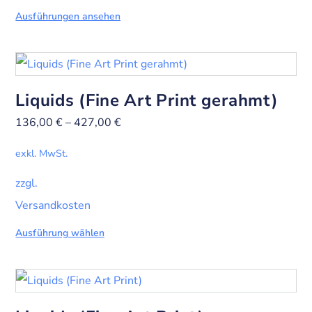
Ausführungen ansehen
Liquids (Fine Art Print gerahmt)
136,00
€
–
427,00
€
exkl. MwSt.
zzgl.
Versandkosten
Ausführung wählen