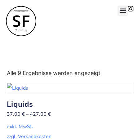
Alle 9 Ergebnisse werden angezeigt
Liquids
37,00
€
–
427,00
€
exkl. MwSt.
zzgl. Versandkosten