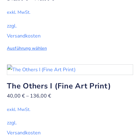
exkl. MwSt.
zzgl.
Versandkosten
Ausführung wählen
The Others I (Fine Art Print)
40,00
€
–
136,00
€
exkl. MwSt.
zzgl.
Versandkosten