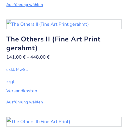
Ausführung wählen
The Others II (Fine Art Print
gerahmt)
141,00
€
–
448,00
€
exkl. MwSt.
zzgl.
Versandkosten
Ausführung wählen