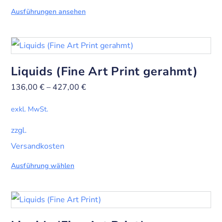
Ausführungen ansehen
Liquids (Fine Art Print gerahmt)
136,00
€
–
427,00
€
exkl. MwSt.
zzgl.
Versandkosten
Ausführung wählen