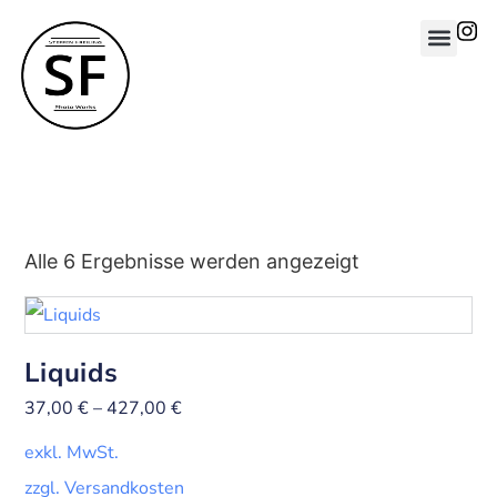
Alle 6 Ergebnisse werden angezeigt
Liquids
37,00
€
–
427,00
€
exkl. MwSt.
zzgl. Versandkosten