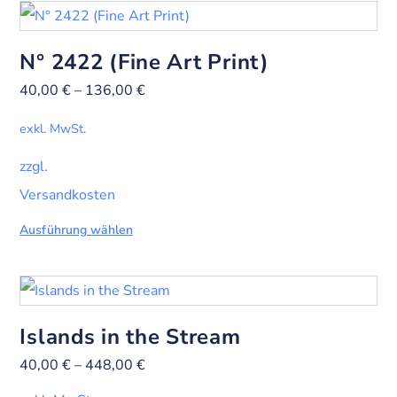
N° 2422 (Fine Art Print)
40,00
€
–
136,00
€
exkl. MwSt.
zzgl.
Versandkosten
Ausführung wählen
Islands in the Stream
40,00
€
–
448,00
€