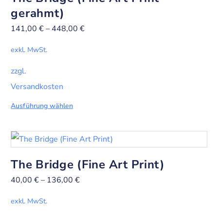
gerahmt)
141,00
€
–
448,00
€
exkl. MwSt.
zzgl.
Versandkosten
Ausführung wählen
The Bridge (Fine Art Print)
40,00
€
–
136,00
€
exkl. MwSt.