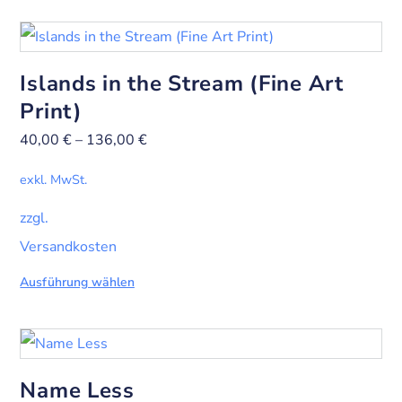
Islands in the Stream (Fine Art
Print)
40,00
€
–
136,00
€
exkl. MwSt.
zzgl.
Versandkosten
Ausführung wählen
Name Less