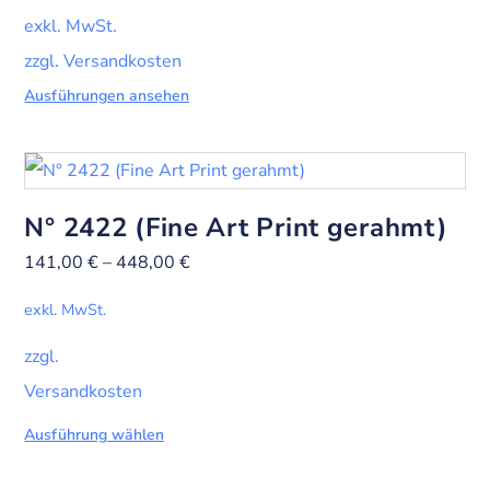
exkl. MwSt.
zzgl. Versandkosten
Ausführungen ansehen
N° 2422 (Fine Art Print gerahmt)
141,00
€
–
448,00
€
exkl. MwSt.
zzgl.
Versandkosten
Ausführung wählen