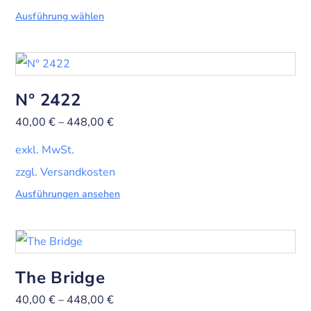
Ausführung wählen
N° 2422
40,00
€
–
448,00
€
exkl. MwSt.
zzgl. Versandkosten
Ausführungen ansehen
The Bridge
40,00
€
–
448,00
€