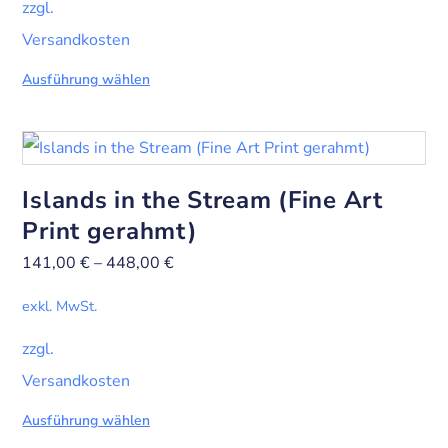
zzgl.
Versandkosten
Ausführung wählen
Islands in the Stream (Fine Art
Print gerahmt)
141,00
€
–
448,00
€
exkl. MwSt.
zzgl.
Versandkosten
Ausführung wählen