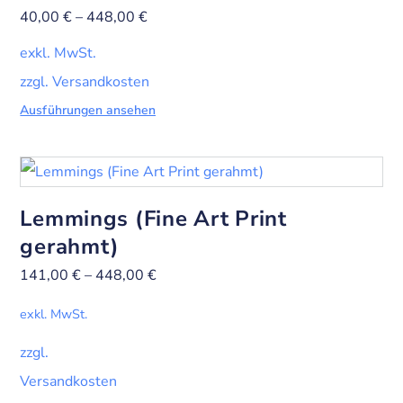
40,00
€
–
448,00
€
exkl. MwSt.
zzgl. Versandkosten
Ausführungen ansehen
Lemmings (Fine Art Print
gerahmt)
141,00
€
–
448,00
€
exkl. MwSt.
zzgl.
Versandkosten