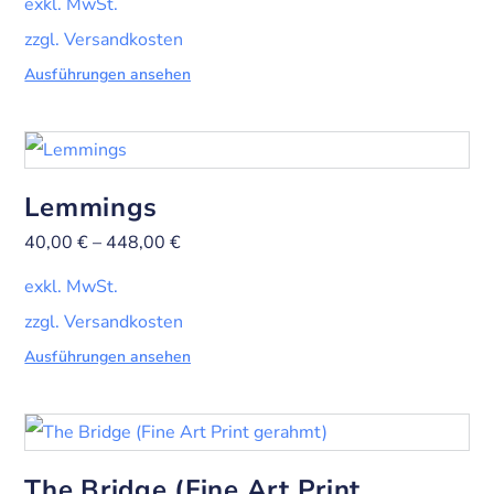
exkl. MwSt.
zzgl. Versandkosten
Ausführungen ansehen
Lemmings
40,00
€
–
448,00
€
exkl. MwSt.
zzgl. Versandkosten
Ausführungen ansehen
The Bridge (Fine Art Print