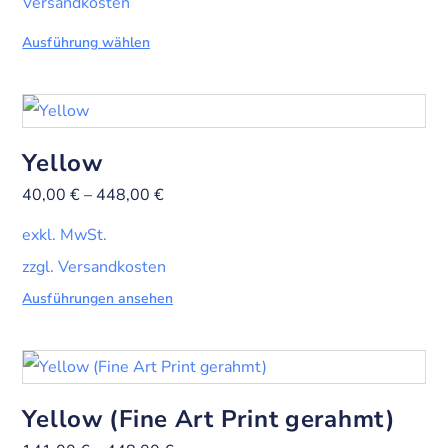
Versandkosten
Ausführung wählen
Yellow
40,00
€
–
448,00
€
exkl. MwSt.
zzgl. Versandkosten
Ausführungen ansehen
Yellow (Fine Art Print gerahmt)