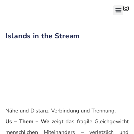
Islands in the Stream
Nähe und Distanz. Verbindung und Trennung.
Us – Them – We
zeigt das fragile Gleichgewicht
menschlichen Miteinanders – verletzlich und