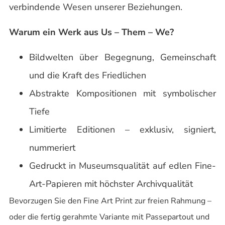
verbindende Wesen unserer Beziehungen.
Warum ein Werk aus Us – Them – We?
Bildwelten über Begegnung, Gemeinschaft
und die Kraft des Friedlichen
Abstrakte Kompositionen mit symbolischer
Tiefe
Limitierte Editionen – exklusiv, signiert,
nummeriert
Gedruckt in Museumsqualität auf edlen Fine-
Art-Papieren mit höchster Archivqualität
Bevorzugen Sie den Fine Art Print zur freien Rahmung –
oder die fertig gerahmte Variante mit Passepartout und