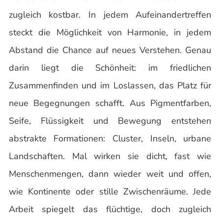
zugleich kostbar. In jedem Aufeinandertreffen
steckt die Möglichkeit von Harmonie, in jedem
Abstand die Chance auf neues Verstehen. Genau
darin liegt die Schönheit: im friedlichen
Zusammenfinden und im Loslassen, das Platz für
neue Begegnungen schafft. Aus Pigmentfarben,
Seife, Flüssigkeit und Bewegung entstehen
abstrakte Formationen: Cluster, Inseln, urbane
Landschaften. Mal wirken sie dicht, fast wie
Menschenmengen, dann wieder weit und offen,
wie Kontinente oder stille Zwischenräume. Jede
Arbeit spiegelt das flüchtige, doch zugleich