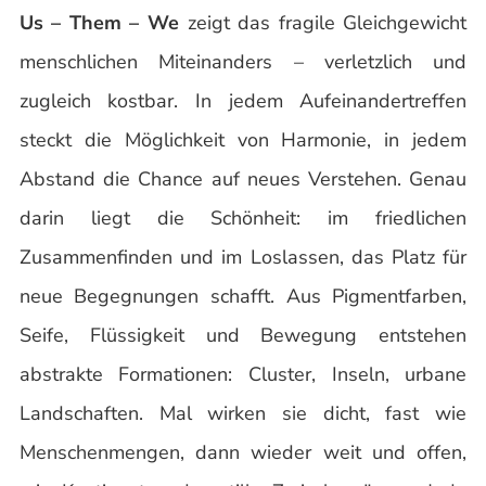
Us – Them – We
zeigt das fragile Gleichgewicht
menschlichen Miteinanders – verletzlich und
zugleich kostbar. In jedem Aufeinandertreffen
steckt die Möglichkeit von Harmonie, in jedem
Abstand die Chance auf neues Verstehen. Genau
darin liegt die Schönheit: im friedlichen
Zusammenfinden und im Loslassen, das Platz für
neue Begegnungen schafft. Aus Pigmentfarben,
Seife, Flüssigkeit und Bewegung entstehen
abstrakte Formationen: Cluster, Inseln, urbane
Landschaften. Mal wirken sie dicht, fast wie
Menschenmengen, dann wieder weit und offen,