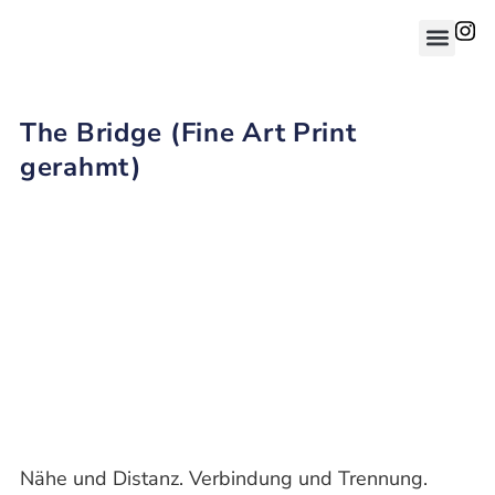
The Bridge (Fine Art Print
gerahmt)
Nähe und Distanz. Verbindung und Trennung.