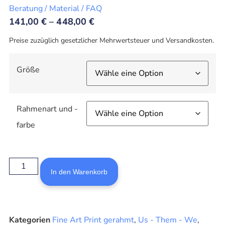
Beratung / Material / FAQ
141,00
€
–
448,00
€
Preise zuzüglich gesetzlicher Mehrwertsteuer und Versandkosten.
Größe
Rahmenart und -
farbe
In den Warenkorb
Kategorien
Fine Art Print gerahmt
,
Us - Them - We
,