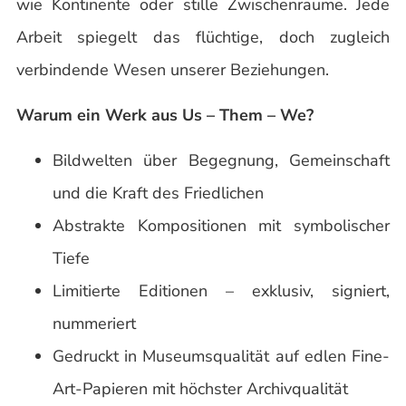
wie Kontinente oder stille Zwischenräume. Jede
Arbeit spiegelt das flüchtige, doch zugleich
verbindende Wesen unserer Beziehungen.
Warum ein Werk aus Us – Them – We?
Bildwelten über Begegnung, Gemeinschaft
und die Kraft des Friedlichen
Abstrakte Kompositionen mit symbolischer
Tiefe
Limitierte Editionen – exklusiv, signiert,
nummeriert
Gedruckt in Museumsqualität auf edlen Fine-
Art-Papieren mit höchster Archivqualität