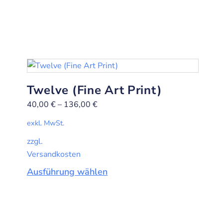
Twelve (Fine Art Print)
40,00
€
–
136,00
€
exkl. MwSt.
zzgl.
Versandkosten
Ausführung wählen