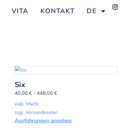
VITA
KONTAKT
DE
Six
40,00
€
–
448,00
€
exkl. MwSt.
zzgl. Versandkosten
Ausführungen ansehen