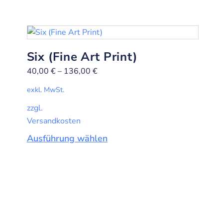
Six (Fine Art Print)
40,00
€
–
136,00
€
exkl. MwSt.
zzgl.
Versandkosten
Ausführung wählen