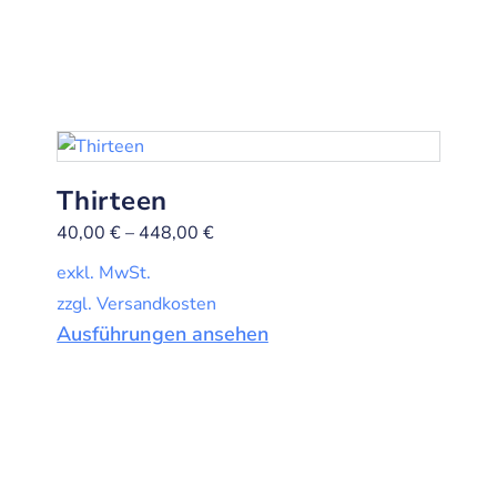
Thirteen
40,00
€
–
448,00
€
exkl. MwSt.
zzgl. Versandkosten
Ausführungen ansehen