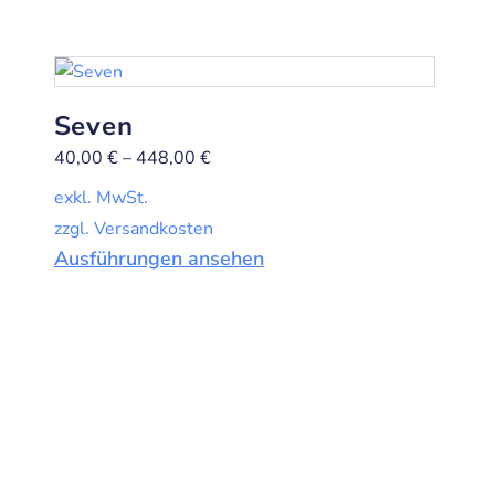
Seven
40,00
€
–
448,00
€
exkl. MwSt.
zzgl. Versandkosten
Ausführungen ansehen