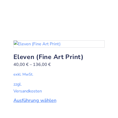
Eleven (Fine Art Print)
40,00
€
–
136,00
€
exkl. MwSt.
zzgl.
Versandkosten
Ausführung wählen