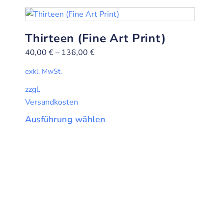
Thirteen (Fine Art Print)
40,00
€
–
136,00
€
exkl. MwSt.
zzgl.
Versandkosten
Ausführung wählen