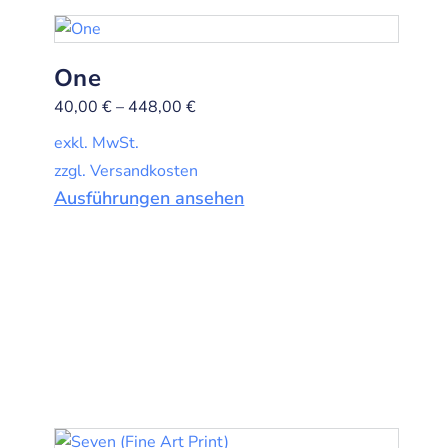
One
40,00
€
–
448,00
€
exkl. MwSt.
zzgl. Versandkosten
Ausführungen ansehen