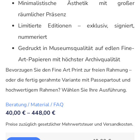
Minimalistische Ästhetik mit großer
räumlicher Präsenz
Limitierte Editionen – exklusiv, signiert,
nummeriert
Gedruckt in Museumsqualität auf edlen Fine-
Art-Papieren mit höchster Archivqualität
Bevorzugen Sie den Fine Art Print zur freien Rahmung –
oder die fertig gerahmte Variante mit Passepartout und
hochwertigem Rahmen? Wählen Sie Ihre Ausführung.
Beratung / Material / FAQ
40,00
€
–
448,00
€
Preise zuzüglich gesetzlicher Mehrwertsteuer und Versandkosten.