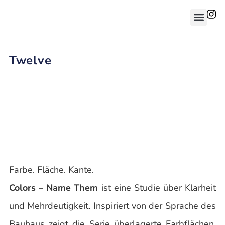
Twelve
Farbe. Fläche. Kante.
Colors – Name Them
ist eine Studie über Klarheit
und Mehrdeutigkeit. Inspiriert von der Sprache des
Bauhaus zeigt die Serie überlagerte Farbflächen,