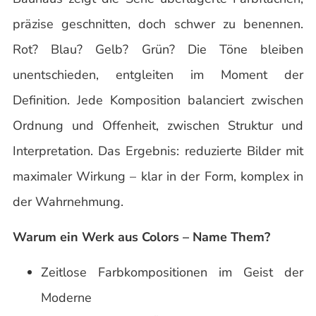
präzise geschnitten, doch schwer zu benennen.
Rot? Blau? Gelb? Grün? Die Töne bleiben
unentschieden, entgleiten im Moment der
Definition. Jede Komposition balanciert zwischen
Ordnung und Offenheit, zwischen Struktur und
Interpretation. Das Ergebnis: reduzierte Bilder mit
maximaler Wirkung – klar in der Form, komplex in
der Wahrnehmung.
Warum ein Werk aus Colors – Name Them?
Zeitlose Farbkompositionen im Geist der
Moderne