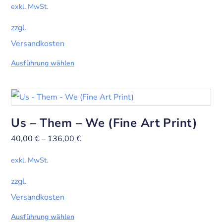
exkl. MwSt.
zzgl.
Versandkosten
Ausführung wählen
Us – Them – We (Fine Art Print)
40,00
€
–
136,00
€
exkl. MwSt.
zzgl.
Versandkosten
Ausführung wählen