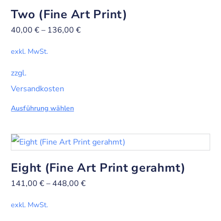
Two (Fine Art Print)
40,00
€
–
136,00
€
exkl. MwSt.
zzgl.
Versandkosten
Ausführung wählen
Eight (Fine Art Print gerahmt)
141,00
€
–
448,00
€
exkl. MwSt.