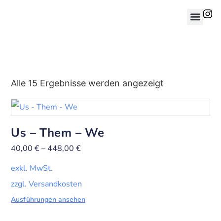
Alle 15 Ergebnisse werden angezeigt
Us – Them – We
40,00
€
–
448,00
€
exkl. MwSt.
zzgl. Versandkosten
Ausführungen ansehen