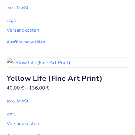
exkl. MwSt.
zzgl.
Versandkosten
Ausführung wählen
Yellow Life (Fine Art Print)
40,00
€
–
136,00
€
exkl. MwSt.
zzgl.
Versandkosten