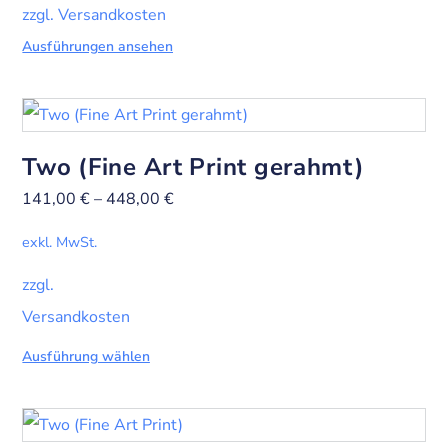
zzgl. Versandkosten
Ausführungen ansehen
Two (Fine Art Print gerahmt)
141,00
€
–
448,00
€
exkl. MwSt.
zzgl.
Versandkosten
Ausführung wählen