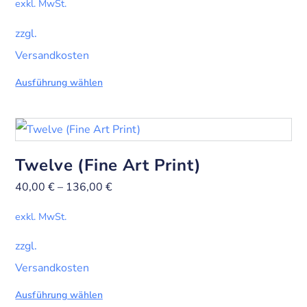
exkl. MwSt.
zzgl.
Versandkosten
Ausführung wählen
Twelve (Fine Art Print)
40,00
€
–
136,00
€
exkl. MwSt.
zzgl.
Versandkosten
Ausführung wählen