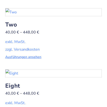
Two
40,00
€
–
448,00
€
exkl. MwSt.
zzgl. Versandkosten
Ausführungen ansehen
Eight
40,00
€
–
448,00
€
exkl. MwSt.