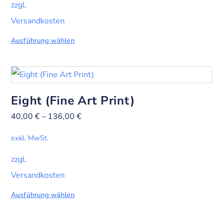
zzgl.
Versandkosten
Ausführung wählen
Eight (Fine Art Print)
40,00
€
–
136,00
€
exkl. MwSt.
zzgl.
Versandkosten
Ausführung wählen