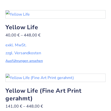
Yellow Life
40,00
€
–
448,00
€
exkl. MwSt.
zzgl. Versandkosten
Ausführungen ansehen
Yellow Life (Fine Art Print
gerahmt)
141,00
€
–
448,00
€