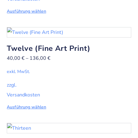
Ausführung wählen
Twelve (Fine Art Print)
40,00
€
–
136,00
€
exkl. MwSt.
zzgl.
Versandkosten
Ausführung wählen