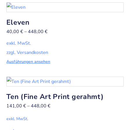
Eleven
40,00
€
–
448,00
€
exkl. MwSt.
zzgl. Versandkosten
Ausführungen ansehen
Ten (Fine Art Print gerahmt)
141,00
€
–
448,00
€
exkl. MwSt.