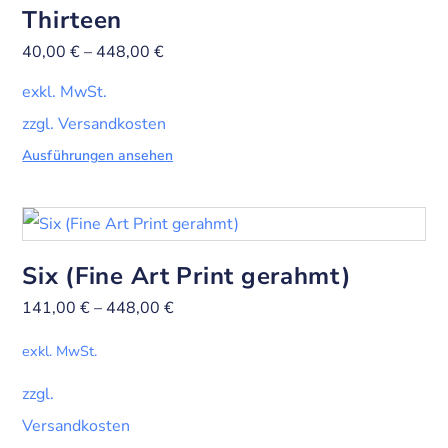
Thirteen
40,00
€
–
448,00
€
exkl. MwSt.
zzgl. Versandkosten
Ausführungen ansehen
Six (Fine Art Print gerahmt)
141,00
€
–
448,00
€
exkl. MwSt.
zzgl.
Versandkosten