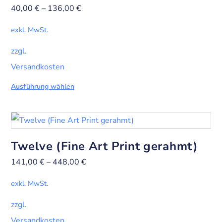
40,00
€
–
136,00
€
exkl. MwSt.
zzgl.
Versandkosten
Ausführung wählen
Twelve (Fine Art Print gerahmt)
141,00
€
–
448,00
€
exkl. MwSt.
zzgl.
Versandkosten