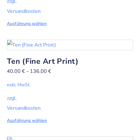
zzgl.
Versandkosten
Ausführung wählen
Ten (Fine Art Print)
40,00
€
–
136,00
€
exkl. MwSt.
zzgl.
Versandkosten
Ausführung wählen