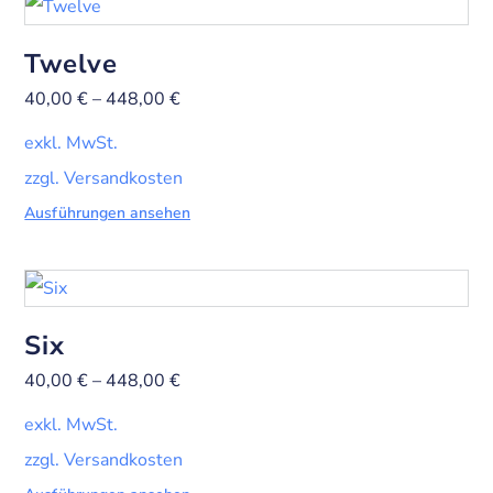
Twelve
40,00
€
–
448,00
€
exkl. MwSt.
zzgl. Versandkosten
Ausführungen ansehen
Six
40,00
€
–
448,00
€
exkl. MwSt.
zzgl. Versandkosten