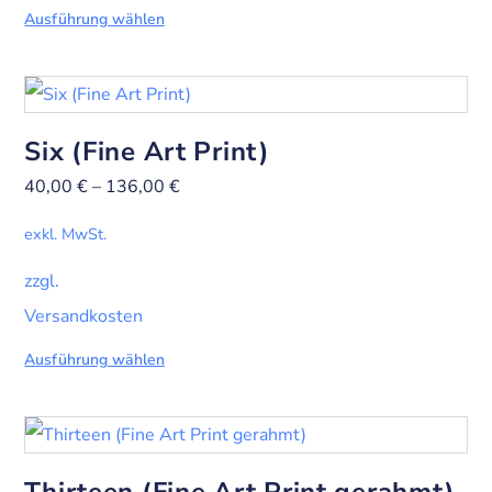
Ausführung wählen
Six (Fine Art Print)
40,00
€
–
136,00
€
exkl. MwSt.
zzgl.
Versandkosten
Ausführung wählen