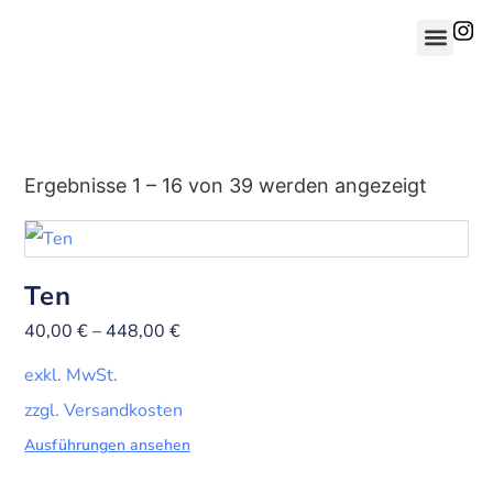
Ergebnisse 1 – 16 von 39 werden angezeigt
Ten
40,00
€
–
448,00
€
exkl. MwSt.
zzgl. Versandkosten
Ausführungen ansehen