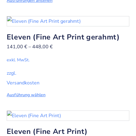
Ausführungen ansehen
Eleven (Fine Art Print gerahmt)
141,00
€
–
448,00
€
exkl. MwSt.
zzgl.
Versandkosten
Ausführung wählen
Eleven (Fine Art Print)