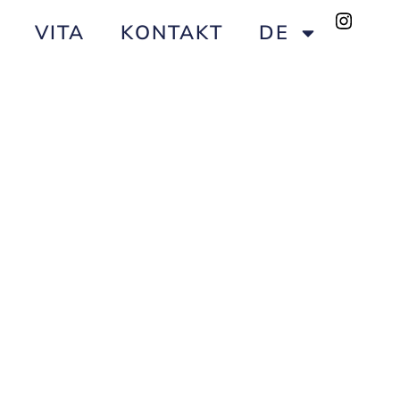
VITA
KONTAKT
DE