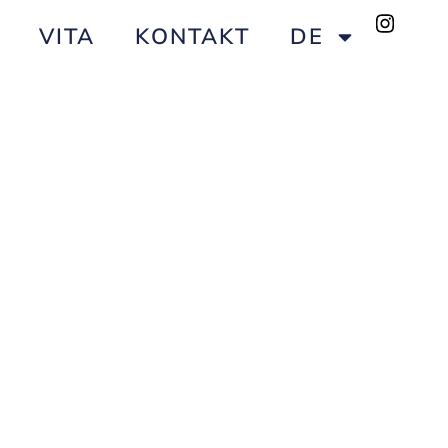
VITA
KONTAKT
DE