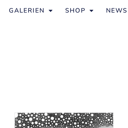
GALERIEN
SHOP
NEWS