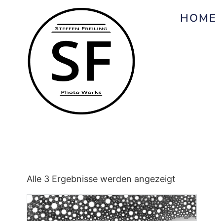
HOME
Alle 3 Ergebnisse werden angezeigt