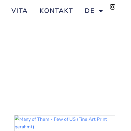
VITA
KONTAKT
DE