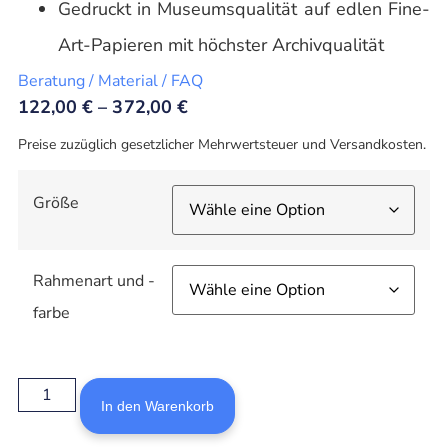
Gedruckt in Museumsqualität auf edlen Fine-
Art-Papieren mit höchster Archivqualität
Beratung / Material / FAQ
122,00
€
–
372,00
€
Preise zuzüglich gesetzlicher Mehrwertsteuer und Versandkosten.
Größe
Rahmenart und -
farbe
In den Warenkorb