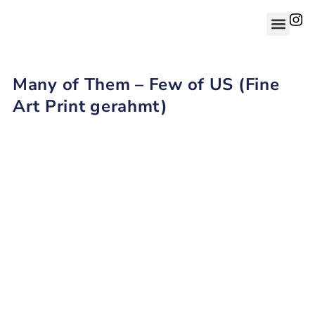
Many of Them – Few of US (Fine
Art Print gerahmt)