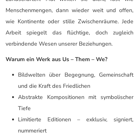
Menschenmengen, dann wieder weit und offen,
wie Kontinente oder stille Zwischenräume. Jede
Arbeit spiegelt das flüchtige, doch zugleich
verbindende Wesen unserer Beziehungen.
Warum ein Werk aus Us – Them – We?
Bildwelten über Begegnung, Gemeinschaft
und die Kraft des Friedlichen
Abstrakte Kompositionen mit symbolischer
Tiefe
Limitierte Editionen – exklusiv, signiert,
nummeriert