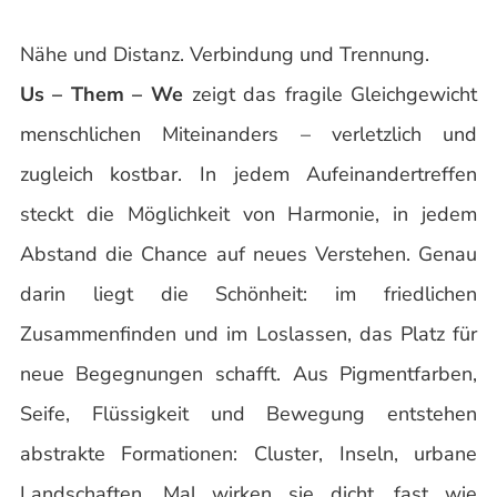
Nähe und Distanz. Verbindung und Trennung.
Us – Them – We
zeigt das fragile Gleichgewicht
menschlichen Miteinanders – verletzlich und
zugleich kostbar. In jedem Aufeinandertreffen
steckt die Möglichkeit von Harmonie, in jedem
Abstand die Chance auf neues Verstehen. Genau
darin liegt die Schönheit: im friedlichen
Zusammenfinden und im Loslassen, das Platz für
neue Begegnungen schafft. Aus Pigmentfarben,
Seife, Flüssigkeit und Bewegung entstehen
abstrakte Formationen: Cluster, Inseln, urbane
Landschaften. Mal wirken sie dicht, fast wie