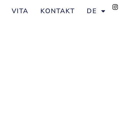
VITA
KONTAKT
DE