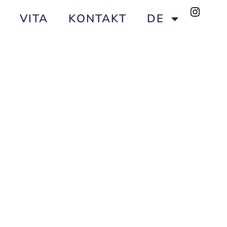
VITA
KONTAKT
DE