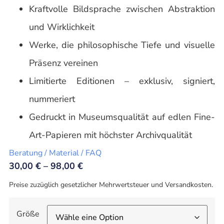
Kraftvolle Bildsprache zwischen Abstraktion
und Wirklichkeit
Werke, die philosophische Tiefe und visuelle
Präsenz vereinen
Limitierte Editionen – exklusiv, signiert,
nummeriert
Gedruckt in Museumsqualität auf edlen Fine-
Art-Papieren mit höchster Archivqualität
Beratung / Material / FAQ
30,00
€
–
98,00
€
Preise zuzüglich gesetzlicher Mehrwertsteuer und Versandkosten.
Größe