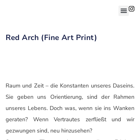
Red Arch (Fine Art Print)
Raum und Zeit – die Konstanten unseres Daseins.
Sie geben uns Orientierung, sind der Rahmen
unseres Lebens. Doch was, wenn sie ins Wanken
geraten? Wenn Vertrautes zerfließt und wir
gezwungen sind, neu hinzusehen?