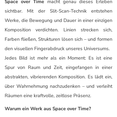
Space over Time
macht genau dieses Erleben
sichtbar. Mit der Slit-Scan-Technik entstehen
Werke, die Bewegung und Dauer in einer einzigen
Komposition verdichten. Linien strecken sich,
Farben fließen, Strukturen lösen sich – und formen
den visuellen Fingerabdruck unseres Universums.
Jedes Bild ist mehr als ein Moment: Es ist eine
Spur von Raum und Zeit, eingefangen in einer
abstrakten, vibrierenden Komposition. Es lädt ein,
über Wahrnehmung nachzudenken – und verleiht
Räumen eine kraftvolle, zeitlose Präsenz.
Warum ein Werk aus Space over Time?