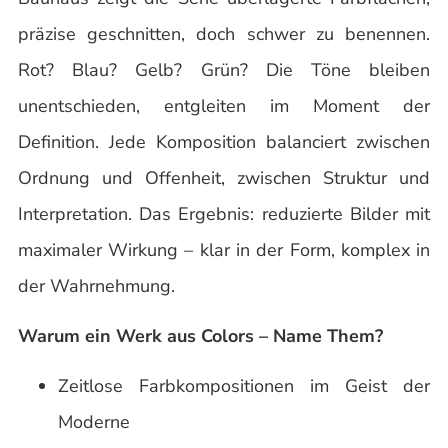
präzise geschnitten, doch schwer zu benennen.
Rot? Blau? Gelb? Grün? Die Töne bleiben
unentschieden, entgleiten im Moment der
Definition. Jede Komposition balanciert zwischen
Ordnung und Offenheit, zwischen Struktur und
Interpretation. Das Ergebnis: reduzierte Bilder mit
maximaler Wirkung – klar in der Form, komplex in
der Wahrnehmung.
Warum ein Werk aus Colors – Name Them?
Zeitlose Farbkompositionen im Geist der
Moderne