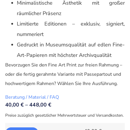
Minimalistische Ästhetik mit großer
räumlicher Präsenz
Limitierte Editionen – exklusiv, signiert,
nummeriert
Gedruckt in Museumsqualität auf edlen Fine-
Art-Papieren mit höchster Archivqualität
Bevorzugen Sie den Fine Art Print zur freien Rahmung –
oder die fertig gerahmte Variante mit Passepartout und
hochwertigem Rahmen? Wählen Sie Ihre Ausführung.
Beratung / Material / FAQ
40,00
€
–
448,00
€
Preise zuzüglich gesetzlicher Mehrwertsteuer und Versandkosten.