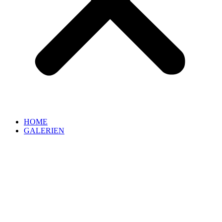
HOME
GALERIEN