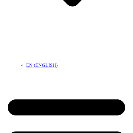
EN
(
ENGLISH
)