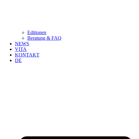
Editionen
Beratung & FAQ
NEWS
VITA
KONTAKT
DE