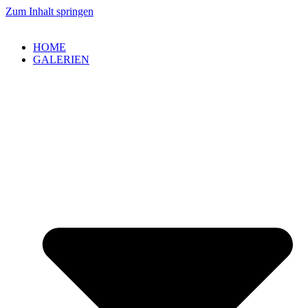
Zum Inhalt springen
HOME
GALERIEN