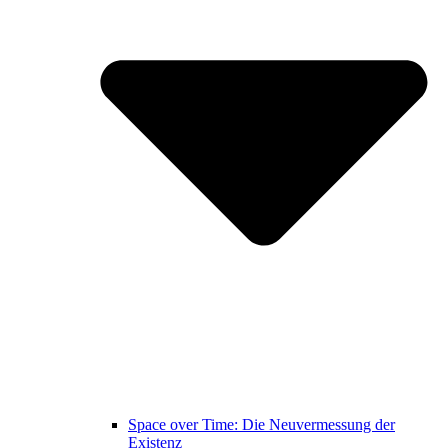
Space over Time: Die Neuvermessung der
Existenz