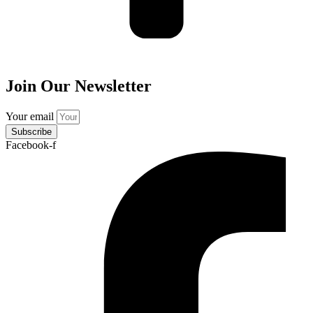
Join Our Newsletter
Your email
Subscribe
Facebook-f