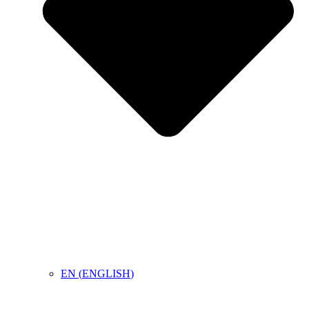
EN
(
ENGLISH
)