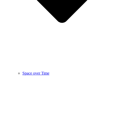
Space over Time