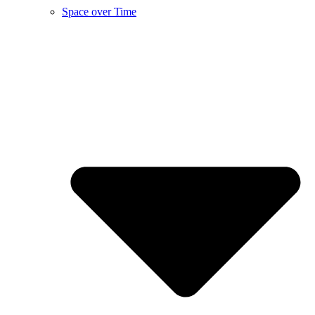
Space over Time