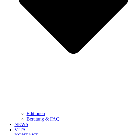
Editionen
Beratung & FAQ
NEWS
VITA