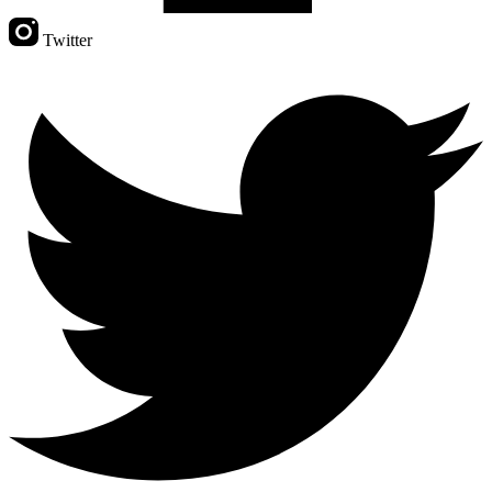
Twitter