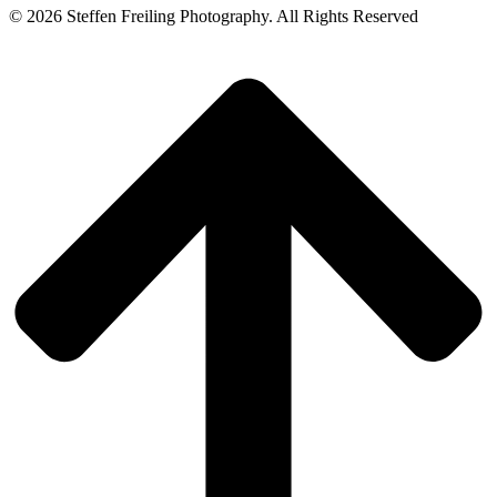
© 2026 Steffen Freiling Photography. All Rights Reserved