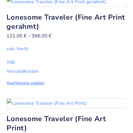
Lonesome Traveler (Fine Art Print
gerahmt)
121,00
€
–
366,00
€
exkl. MwSt.
zzgl.
Versandkosten
Ausführung wählen
Lonesome Traveler (Fine Art
Print)