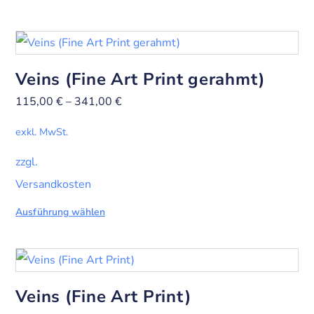
Veins (Fine Art Print gerahmt)
115,00
€
–
341,00
€
exkl. MwSt.
zzgl.
Versandkosten
Ausführung wählen
Veins (Fine Art Print)