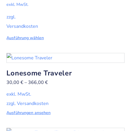
exkl. MwSt.
zzgl.
Versandkosten
Ausführung wählen
Lonesome Traveler
30,00
€
–
366,00
€
exkl. MwSt.
zzgl. Versandkosten
Ausführungen ansehen