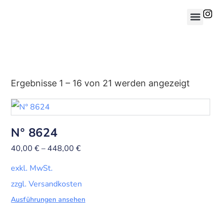
Ergebnisse 1 – 16 von 21 werden angezeigt
N° 8624
40,00
€
–
448,00
€
exkl. MwSt.
zzgl. Versandkosten
Ausführungen ansehen