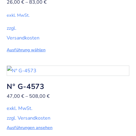
26,00
€
–
83,00
€
exkl. MwSt.
zzgl.
Versandkosten
Ausführung wählen
N° G-4573
47,00
€
–
508,00
€
exkl. MwSt.
zzgl. Versandkosten
Ausführungen ansehen