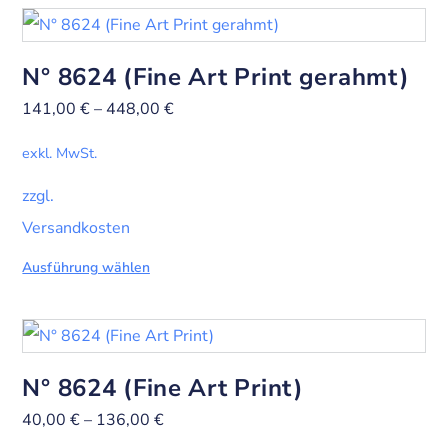
N° 8624 (Fine Art Print gerahmt)
141,00
€
–
448,00
€
exkl. MwSt.
zzgl.
Versandkosten
Ausführung wählen
N° 8624 (Fine Art Print)
40,00
€
–
136,00
€