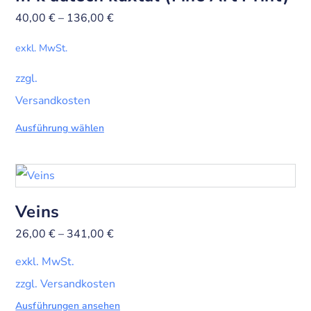
40,00
€
–
136,00
€
exkl. MwSt.
zzgl.
Versandkosten
Ausführung wählen
Veins
26,00
€
–
341,00
€
exkl. MwSt.
zzgl. Versandkosten
Ausführungen ansehen