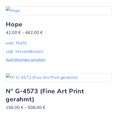
Hope
42,00
€
–
462,00
€
exkl. MwSt.
zzgl. Versandkosten
Ausführungen ansehen
N° G-4573 (Fine Art Print
gerahmt)
156,00
€
–
508,00
€