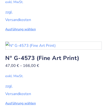
exkl. MwSt.
zzgl.
Versandkosten
Ausführung wählen
N° G-4573 (Fine Art Print)
47,00
€
–
166,00
€
exkl. MwSt.
zzgl.
Versandkosten
Ausführung wählen