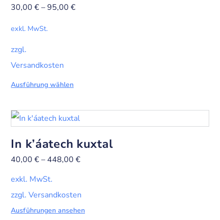
30,00
€
–
95,00
€
exkl. MwSt.
zzgl.
Versandkosten
Ausführung wählen
In k’áatech kuxtal
40,00
€
–
448,00
€
exkl. MwSt.
zzgl. Versandkosten
Ausführungen ansehen