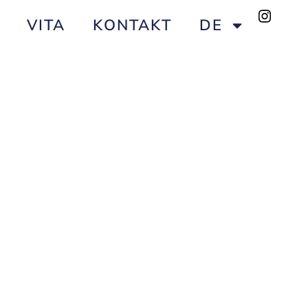
VITA
KONTAKT
DE