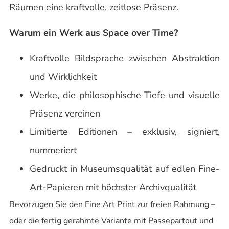
Räumen eine kraftvolle, zeitlose Präsenz.
Warum ein Werk aus Space over Time?
Kraftvolle Bildsprache zwischen Abstraktion
und Wirklichkeit
Werke, die philosophische Tiefe und visuelle
Präsenz vereinen
Limitierte Editionen – exklusiv, signiert,
nummeriert
Gedruckt in Museumsqualität auf edlen Fine-
Art-Papieren mit höchster Archivqualität
Bevorzugen Sie den Fine Art Print zur freien Rahmung –
oder die fertig gerahmte Variante mit Passepartout und