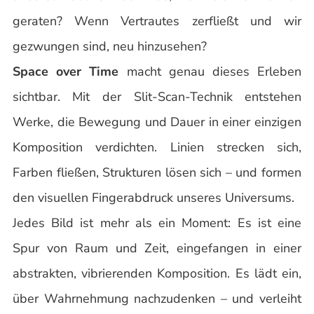
geraten? Wenn Vertrautes zerfließt und wir
gezwungen sind, neu hinzusehen?
Space over Time
macht genau dieses Erleben
sichtbar. Mit der Slit-Scan-Technik entstehen
Werke, die Bewegung und Dauer in einer einzigen
Komposition verdichten. Linien strecken sich,
Farben fließen, Strukturen lösen sich – und formen
den visuellen Fingerabdruck unseres Universums.
Jedes Bild ist mehr als ein Moment: Es ist eine
Spur von Raum und Zeit, eingefangen in einer
abstrakten, vibrierenden Komposition. Es lädt ein,
über Wahrnehmung nachzudenken – und verleiht