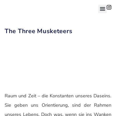
The Three Musketeers
Raum und Zeit – die Konstanten unseres Daseins.
Sie geben uns Orientierung, sind der Rahmen
unseres Lebens. Doch was, wenn sie ins Wanken