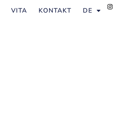
VITA
KONTAKT
DE