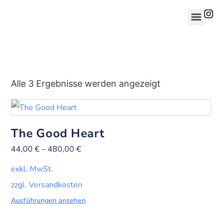
Alle 3 Ergebnisse werden angezeigt
The Good Heart
44,00
€
–
480,00
€
exkl. MwSt.
zzgl. Versandkosten
Ausführungen ansehen