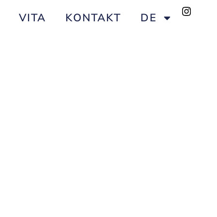
VITA
KONTAKT
DE