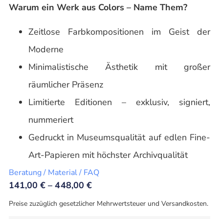
Warum ein Werk aus Colors – Name Them?
Zeitlose Farbkompositionen im Geist der
Moderne
Minimalistische Ästhetik mit großer
räumlicher Präsenz
Limitierte Editionen – exklusiv, signiert,
nummeriert
Gedruckt in Museumsqualität auf edlen Fine-
Art-Papieren mit höchster Archivqualität
Beratung / Material / FAQ
141,00
€
–
448,00
€
Preise zuzüglich gesetzlicher Mehrwertsteuer und Versandkosten.