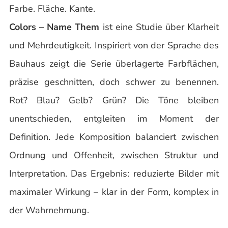
Farbe. Fläche. Kante.
Colors – Name Them
ist eine Studie über Klarheit
und Mehrdeutigkeit. Inspiriert von der Sprache des
Bauhaus zeigt die Serie überlagerte Farbflächen,
präzise geschnitten, doch schwer zu benennen.
Rot? Blau? Gelb? Grün? Die Töne bleiben
unentschieden, entgleiten im Moment der
Definition. Jede Komposition balanciert zwischen
Ordnung und Offenheit, zwischen Struktur und
Interpretation. Das Ergebnis: reduzierte Bilder mit
maximaler Wirkung – klar in der Form, komplex in
der Wahrnehmung.