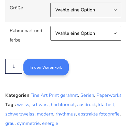
Größe
Rahmenart und -
farbe
In den Warenkorb
Kategorien
Fine Art Print gerahmt
,
Serien
,
Paperworks
Tags
weiss
,
schwarz
,
hochformat
,
ausdruck
,
klarheit
,
schwarzweiss
,
modern
,
rhythmus
,
abstrakte fotografie
,
grau
,
symmetrie
,
energie