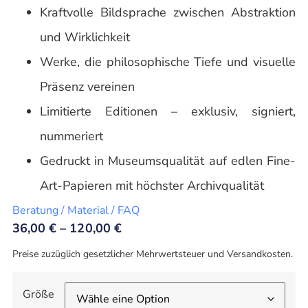
Kraftvolle Bildsprache zwischen Abstraktion
und Wirklichkeit
Werke, die philosophische Tiefe und visuelle
Präsenz vereinen
Limitierte Editionen – exklusiv, signiert,
nummeriert
Gedruckt in Museumsqualität auf edlen Fine-
Art-Papieren mit höchster Archivqualität
Beratung / Material / FAQ
36,00
€
–
120,00
€
Preise zuzüglich gesetzlicher Mehrwertsteuer und Versandkosten.
Größe