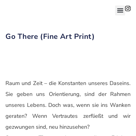
Go There (Fine Art Print)
Raum und Zeit – die Konstanten unseres Daseins.
Sie geben uns Orientierung, sind der Rahmen
unseres Lebens. Doch was, wenn sie ins Wanken
geraten? Wenn Vertrautes zerfließt und wir
gezwungen sind, neu hinzusehen?