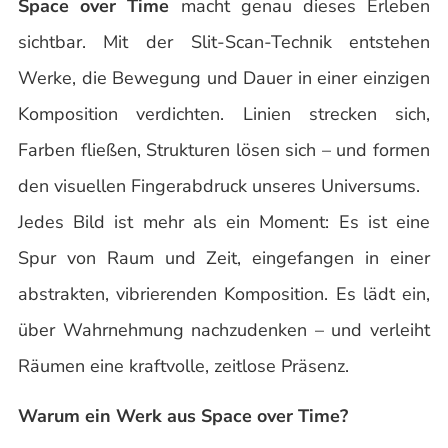
Space over Time
macht genau dieses Erleben
sichtbar. Mit der Slit-Scan-Technik entstehen
Werke, die Bewegung und Dauer in einer einzigen
Komposition verdichten. Linien strecken sich,
Farben fließen, Strukturen lösen sich – und formen
den visuellen Fingerabdruck unseres Universums.
Jedes Bild ist mehr als ein Moment: Es ist eine
Spur von Raum und Zeit, eingefangen in einer
abstrakten, vibrierenden Komposition. Es lädt ein,
über Wahrnehmung nachzudenken – und verleiht
Räumen eine kraftvolle, zeitlose Präsenz.
Warum ein Werk aus Space over Time?