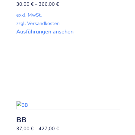
30,00
€
–
366,00
€
exkl. MwSt.
zzgl. Versandkosten
Ausführungen ansehen
BB
37,00
€
–
427,00
€