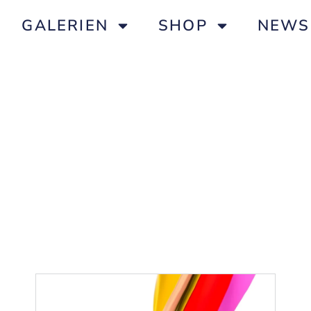
GALERIEN
SHOP
NEWS