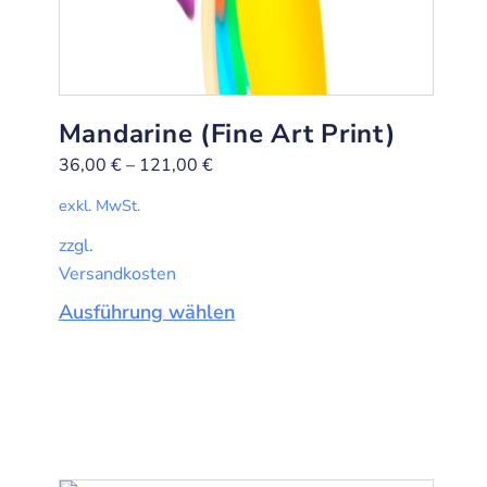
Mandarine (Fine Art Print)
36,00
€
–
121,00
€
exkl. MwSt.
zzgl.
Versandkosten
Ausführung wählen