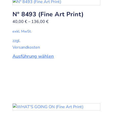
N° 8493 (Fine Art Print)
40,00
€
–
136,00
€
exkl. MwSt.
zzgl.
Versandkosten
Ausführung wählen