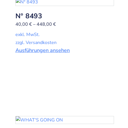
N° 8493
40,00
€
–
448,00
€
exkl. MwSt.
zzgl. Versandkosten
Ausführungen ansehen