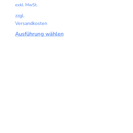
exkl. MwSt.
zzgl.
Versandkosten
Ausführung wählen