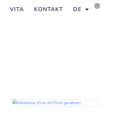
VITA
KONTAKT
DE