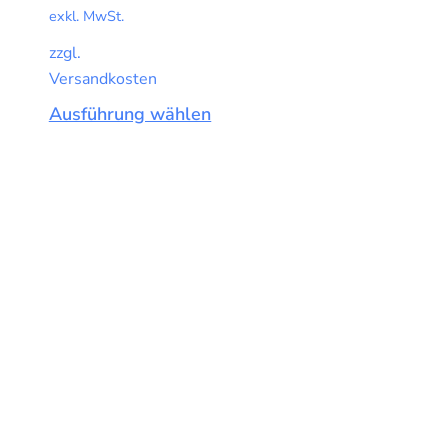
exkl. MwSt.
zzgl.
Versandkosten
Ausführung wählen