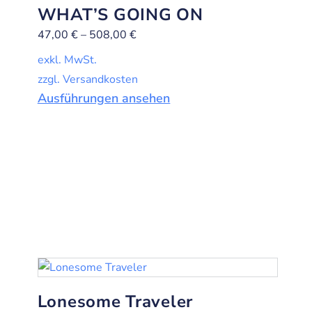
WHAT’S GOING ON
47,00
€
–
508,00
€
exkl. MwSt.
zzgl. Versandkosten
Ausführungen ansehen
Lonesome Traveler