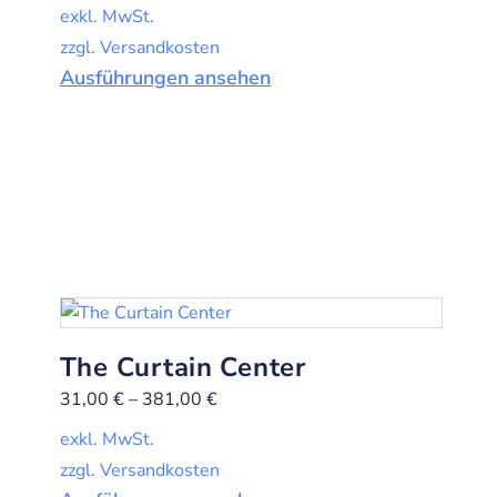
exkl. MwSt.
zzgl. Versandkosten
Ausführungen ansehen
The Curtain Center
31,00
€
–
381,00
€
exkl. MwSt.
zzgl. Versandkosten