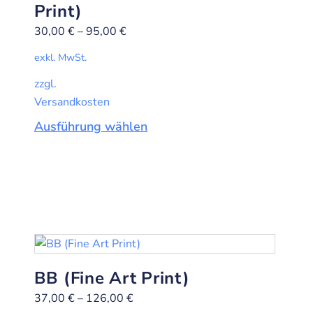
Print)
30,00
€
–
95,00
€
exkl. MwSt.
zzgl.
Versandkosten
Ausführung wählen
BB (Fine Art Print)
37,00
€
–
126,00
€