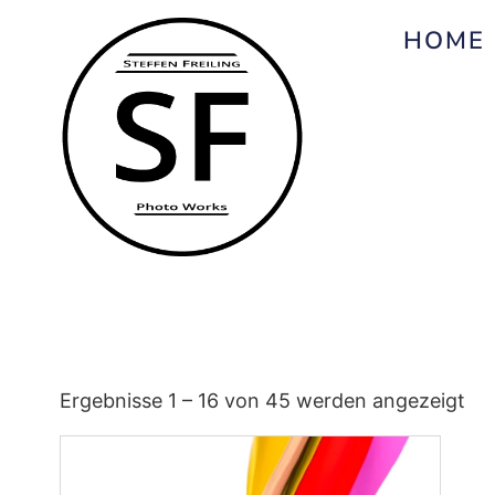
HOME
Ergebnisse 1 – 16 von 45 werden angezeigt