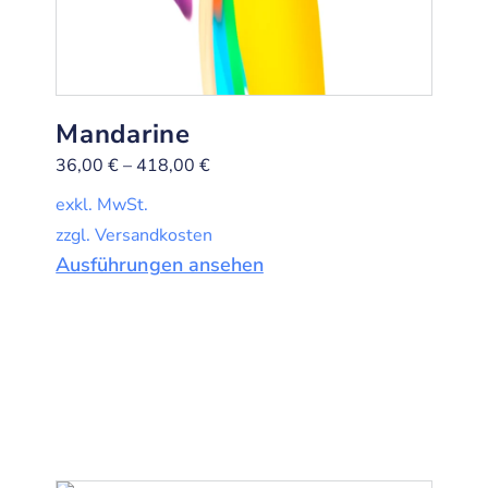
Mandarine
36,00
€
–
418,00
€
exkl. MwSt.
zzgl. Versandkosten
Ausführungen ansehen