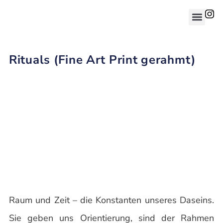
Rituals (Fine Art Print gerahmt)
Raum und Zeit – die Konstanten unseres Daseins.
Sie geben uns Orientierung, sind der Rahmen