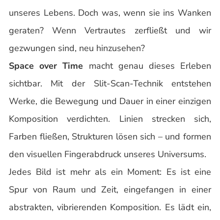
unseres Lebens. Doch was, wenn sie ins Wanken
geraten? Wenn Vertrautes zerfließt und wir
gezwungen sind, neu hinzusehen?
Space over Time
macht genau dieses Erleben
sichtbar. Mit der Slit-Scan-Technik entstehen
Werke, die Bewegung und Dauer in einer einzigen
Komposition verdichten. Linien strecken sich,
Farben fließen, Strukturen lösen sich – und formen
den visuellen Fingerabdruck unseres Universums.
Jedes Bild ist mehr als ein Moment: Es ist eine
Spur von Raum und Zeit, eingefangen in einer
abstrakten, vibrierenden Komposition. Es lädt ein,