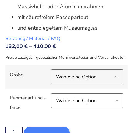
Massivholz- oder Aluminiumrahmen
mit säurefreiem Passepartout
und entspiegeltem Museumsglas
Beratung / Material / FAQ
132,00
€
–
410,00
€
Preise zuzüglich gesetzlicher Mehrwertsteuer und Versandkosten.
Größe
Rahmenart und -
farbe