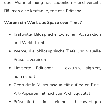
über Wahrnehmung nachzudenken – und verleiht
Räumen eine kraftvolle, zeitlose Präsenz.
Warum ein Werk aus Space over Time?
Kraftvolle Bildsprache zwischen Abstraktion
und Wirklichkeit
Werke, die philosophische Tiefe und visuelle
Präsenz vereinen
Limitierte Editionen – exklusiv, signiert,
nummeriert
Gedruckt in Museumsqualität auf edlen Fine-
Art-Papieren mit höchster Archivqualität
Präsentiert in einem hochwertigen