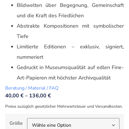
Bildwelten über Begegnung, Gemeinschaft
und die Kraft des Friedlichen
Abstrakte Kompositionen mit symbolischer
Tiefe
Limitierte Editionen – exklusiv, signiert,
nummeriert
Gedruckt in Museumsqualität auf edlen Fine-
Art-Papieren mit höchster Archivqualität
Beratung / Material / FAQ
40,00
€
–
136,00
€
Preise zuzüglich gesetzlicher Mehrwertsteuer und Versandkosten.
Größe