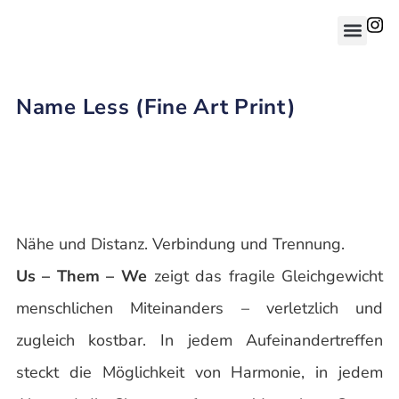
Name Less (Fine Art Print)
Nähe und Distanz. Verbindung und Trennung.
Us – Them – We
zeigt das fragile Gleichgewicht
menschlichen Miteinanders – verletzlich und
zugleich kostbar. In jedem Aufeinandertreffen
steckt die Möglichkeit von Harmonie, in jedem