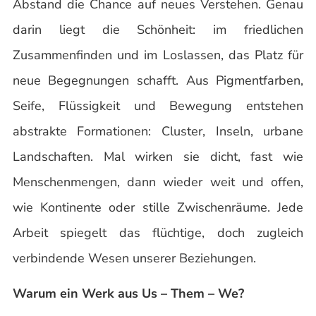
Abstand die Chance auf neues Verstehen. Genau
darin liegt die Schönheit: im friedlichen
Zusammenfinden und im Loslassen, das Platz für
neue Begegnungen schafft. Aus Pigmentfarben,
Seife, Flüssigkeit und Bewegung entstehen
abstrakte Formationen: Cluster, Inseln, urbane
Landschaften. Mal wirken sie dicht, fast wie
Menschenmengen, dann wieder weit und offen,
wie Kontinente oder stille Zwischenräume. Jede
Arbeit spiegelt das flüchtige, doch zugleich
verbindende Wesen unserer Beziehungen.
Warum ein Werk aus Us – Them – We?